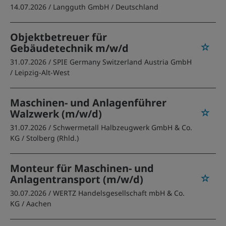
14.07.2026 /
Langguth GmbH
/ Deutschland
Objektbetreuer für
Gebäudetechnik m/w/d
31.07.2026 /
SPIE Germany Switzerland Austria GmbH
/ Leipzig-Alt-West
Maschinen- und Anlagenführer
Walzwerk (m/w/d)
31.07.2026 /
Schwermetall Halbzeugwerk GmbH & Co.
KG
/ Stolberg (Rhld.)
Monteur für Maschinen- und
Anlagentransport (m/w/d)
30.07.2026 /
WERTZ Handelsgesellschaft mbH & Co.
KG
/ Aachen