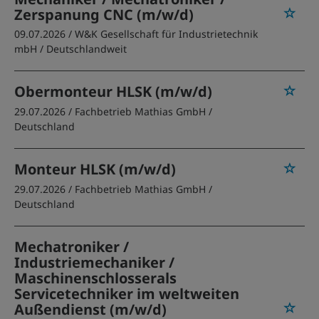
Zerspanung CNC (m/w/d)
09.07.2026 /
W&K Gesellschaft für Industrietechnik
mbH
/ Deutschlandweit
Obermonteur HLSK (m/w/d)
29.07.2026 /
Fachbetrieb Mathias GmbH
/
Deutschland
Monteur HLSK (m/w/d)
29.07.2026 /
Fachbetrieb Mathias GmbH
/
Deutschland
Mechatroniker /
Industriemechaniker /
Maschinenschlosserals
Servicetechniker im weltweiten
Außendienst (m/w/d)