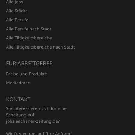
Alle Jobs
Alle Städte
Alle Berufe
Alle Berufe nach Stadt
Alle Tätigkeitsbereiche
Alle Tätigkeitsbereiche nach Stadt
FÜR ARBEITGEBER
Preise und Produkte
Mediadaten
KONTAKT
Sie interessieren sich für eine
Schaltung auf
jobs.aachener‑zeitung.de?
Wir freuen uns auf Ihre Anfrage!