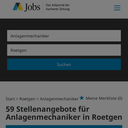
Suchen
Meine Merkliste
(0)
Start
Roetgen
Anlagenmechaniker
59 Stellenangebote für
Anlagenmechaniker in Roetgen