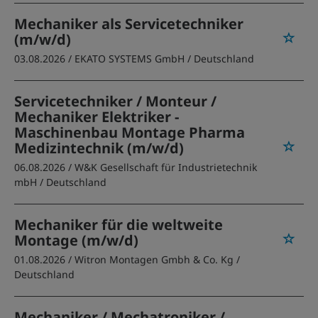
Mechaniker als Servicetechniker
(m/w/d)
03.08.2026 /
EKATO SYSTEMS GmbH
/ Deutschland
Servicetechniker / Monteur /
Mechaniker Elektriker -
Maschinenbau Montage Pharma
Medizintechnik (m/w/d)
06.08.2026 /
W&K Gesellschaft für Industrietechnik
mbH
/ Deutschland
Mechaniker für die weltweite
Montage (m/w/d)
01.08.2026 /
Witron Montagen Gmbh & Co. Kg
/
Deutschland
Mechaniker / Mechatroniker /