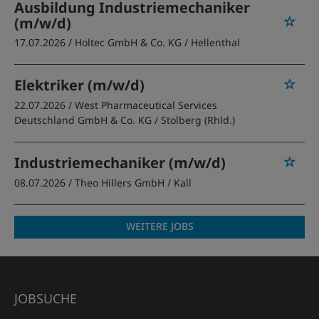
Ausbildung Industriemechaniker
(m/w/d)
17.07.2026 /
Holtec GmbH & Co. KG
/ Hellenthal
Elektriker (m/w/d)
22.07.2026 /
West Pharmaceutical Services
Deutschland GmbH & Co. KG
/ Stolberg (Rhld.)
Industriemechaniker (m/w/d)
08.07.2026 /
Theo Hillers GmbH
/ Kall
WEITERE JOBS
JOBSUCHE