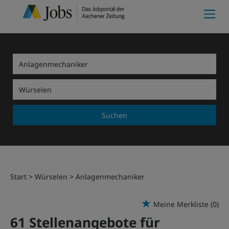
Suchen
Start
Würselen
Anlagenmechaniker
Meine Merkliste
(0)
61 Stellenangebote für