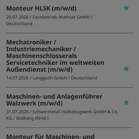
Monteur HLSK (m/w/d)
29.07.2026 /
Fachbetrieb Mathias GmbH
/
Deutschland
Mechatroniker /
Industriemechaniker /
Maschinenschlosserals
Servicetechniker im weltweiten
Außendienst (m/w/d)
14.07.2026 /
Langguth GmbH
/ Deutschland
Maschinen- und Anlagenführer
Walzwerk (m/w/d)
31.07.2026 /
Schwermetall Halbzeugwerk GmbH & Co.
KG
/ Stolberg (Rhld.)
Monteur für Maschinen- und