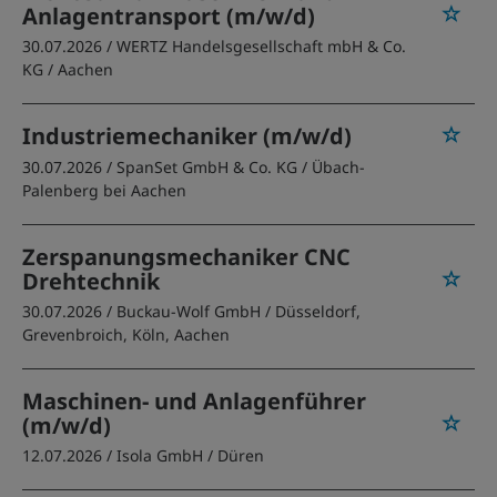
Anlagentransport (m/w/d)
30.07.2026 /
WERTZ Handelsgesellschaft mbH & Co.
KG
/ Aachen
Industriemechaniker (m/w/d)
30.07.2026 /
SpanSet GmbH & Co. KG
/ Übach-
Palenberg bei Aachen
Zerspanungsmechaniker CNC
Drehtechnik
30.07.2026 /
Buckau-Wolf GmbH
/ Düsseldorf,
Grevenbroich, Köln, Aachen
Maschinen- und Anlagenführer
(m/w/d)
12.07.2026 /
Isola GmbH
/ Düren