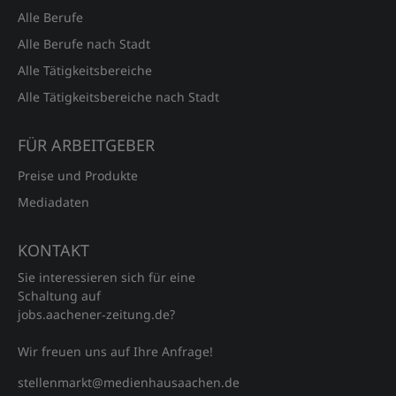
Alle Berufe
Alle Berufe nach Stadt
Alle Tätigkeitsbereiche
Alle Tätigkeitsbereiche nach Stadt
FÜR ARBEITGEBER
Preise und Produkte
Mediadaten
KONTAKT
Sie interessieren sich für eine
Schaltung auf
jobs.aachener‑zeitung.de?
Wir freuen uns auf Ihre Anfrage!
stellenmarkt@medienhausaachen.de