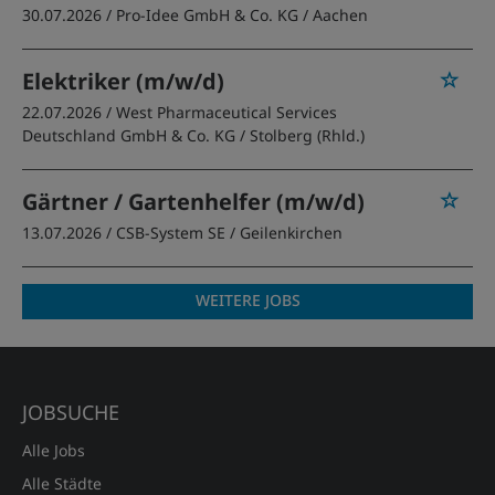
30.07.2026 /
Pro-Idee GmbH & Co. KG
/ Aachen
Elektriker (m/w/d)
22.07.2026 /
West Pharmaceutical Services
Deutschland GmbH & Co. KG
/ Stolberg (Rhld.)
Gärtner / Gartenhelfer (m/w/d)
13.07.2026 /
CSB-System SE
/ Geilenkirchen
WEITERE JOBS
JOBSUCHE
Alle Jobs
Alle Städte