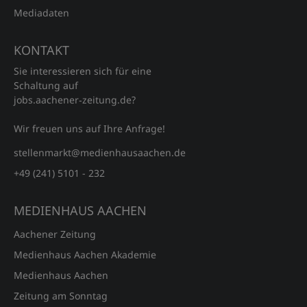
Mediadaten
KONTAKT
Sie interessieren sich für eine
Schaltung auf
jobs.aachener‑zeitung.de?
Wir freuen uns auf Ihre Anfrage!
stellenmarkt@medienhausaachen.de
+49 (241) 5101 - 232
MEDIENHAUS AACHEN
Aachener Zeitung
Medienhaus Aachen Akademie
Medienhaus Aachen
Zeitung am Sonntag