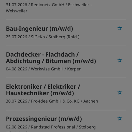
31.07.2026 /
Regionetz GmbH
/ Eschweiler -
Weisweiler
Bau-Ingenieur (m/w/d)
25.07.2026 /
SiGeKo
/ Stolberg (Rhld.)
Dachdecker - Flachdach /
Abdichtung / Bitumen (m/w/d)
04.08.2026 /
Workwise GmbH
/ Kerpen
Elektroniker / Elektriker /
Haustechniker (m/w/d)
30.07.2026 /
Pro-Idee GmbH & Co. KG
/ Aachen
Prozessingenieur (m/w/d)
02.08.2026 /
Randstad Professional
/ Stolberg