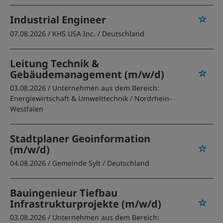
Industrial Engineer
07.08.2026 /
KHS USA Inc.
/ Deutschland
Leitung Technik &
Gebäudemanagement (m/w/d)
03.08.2026 /
Unternehmen aus dem Bereich:
Energiewirtschaft & Umwelttechnik
/ Nordrhein-
Westfalen
Stadtplaner Geoinformation
(m/w/d)
04.08.2026 /
Gemeinde Sylt
/ Deutschland
Bauingenieur Tiefbau
Infrastrukturprojekte (m/w/d)
03.08.2026 /
Unternehmen aus dem Bereich: