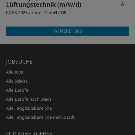
Lüftungstechnik (m/w/d)
07.08.2026 /
Lauer GmbH
/ DE
WEITERE JOBS
JOBSUCHE
Alle Jobs
Alle Städte
Alle Berufe
Alle Berufe nach Stadt
Alle Tätigkeitsbereiche
Alle Tätigkeitsbereiche nach Stadt
FÜR ARBEITGEBER