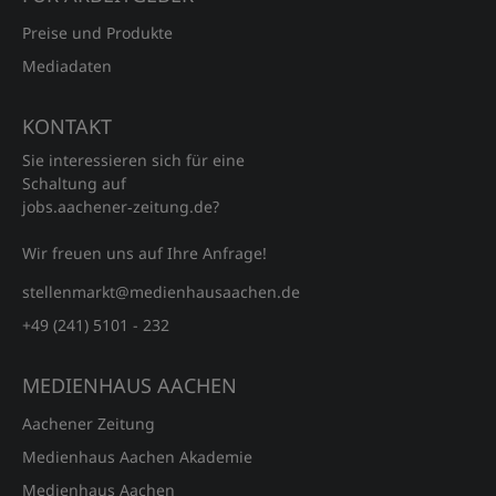
Preise und Produkte
Mediadaten
KONTAKT
Sie interessieren sich für eine
Schaltung auf
jobs.aachener‑zeitung.de?
Wir freuen uns auf Ihre Anfrage!
stellenmarkt@medienhausaachen.de
+49 (241) 5101 - 232
MEDIENHAUS AACHEN
Aachener Zeitung
Medienhaus Aachen Akademie
Medienhaus Aachen