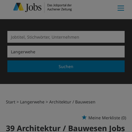
Suchen
Start
Langerwehe
Architektur / Bauwesen
Meine Merkliste
(0)
39 Architektur / Bauwesen Jobs