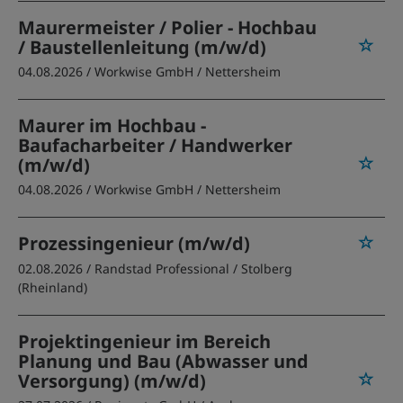
Maurermeister / Polier - Hochbau
/ Baustellenleitung (m/w/d)
04.08.2026 /
Workwise GmbH
/ Nettersheim
Maurer im Hochbau -
Baufacharbeiter / Handwerker
(m/w/d)
04.08.2026 /
Workwise GmbH
/ Nettersheim
Prozessingenieur (m/w/d)
02.08.2026 /
Randstad Professional
/ Stolberg
(Rheinland)
Projektingenieur im Bereich
Planung und Bau (Abwasser und
Versorgung) (m/w/d)