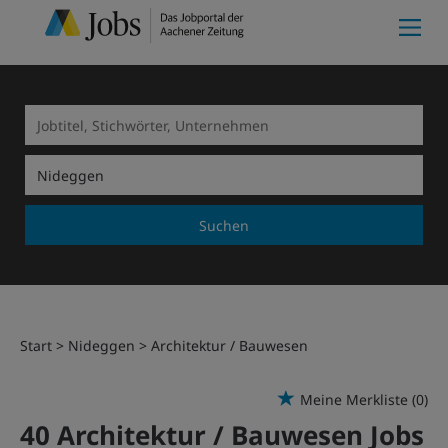
Suchen
Start
Nideggen
Architektur / Bauwesen
Meine Merkliste
(0)
40 Architektur / Bauwesen Jobs