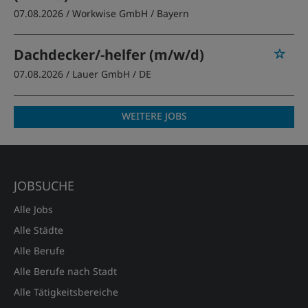
07.08.2026 /
Workwise GmbH
/ Bayern
Dachdecker/-helfer (m/w/d)
07.08.2026 /
Lauer GmbH
/ DE
WEITERE JOBS
JOBSUCHE
Alle Jobs
Alle Städte
Alle Berufe
Alle Berufe nach Stadt
Alle Tätigkeitsbereiche