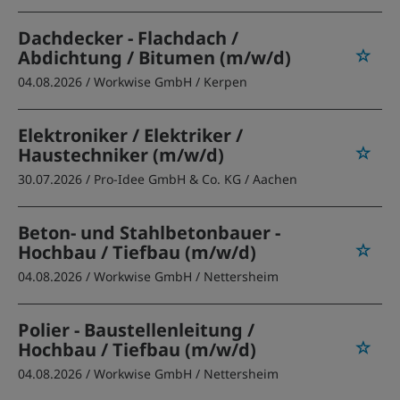
Dachdecker - Flachdach /
Abdichtung / Bitumen (m/w/d)
04.08.2026 /
Workwise GmbH
/ Kerpen
Elektroniker / Elektriker /
Haustechniker (m/w/d)
30.07.2026 /
Pro-Idee GmbH & Co. KG
/ Aachen
Beton- und Stahlbetonbauer -
Hochbau / Tiefbau (m/w/d)
04.08.2026 /
Workwise GmbH
/ Nettersheim
Polier - Baustellenleitung /
Hochbau / Tiefbau (m/w/d)
04.08.2026 /
Workwise GmbH
/ Nettersheim