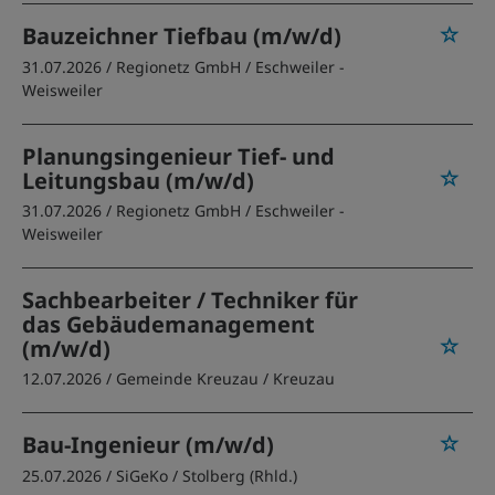
Bauzeichner Tiefbau (m/w/d)
31.07.2026 /
Regionetz GmbH
/ Eschweiler -
Weisweiler
Planungsingenieur Tief- und
Leitungsbau (m/w/d)
31.07.2026 /
Regionetz GmbH
/ Eschweiler -
Weisweiler
Sachbearbeiter / Techniker für
das Gebäudemanagement
(m/w/d)
12.07.2026 /
Gemeinde Kreuzau
/ Kreuzau
Bau-Ingenieur (m/w/d)
25.07.2026 /
SiGeKo
/ Stolberg (Rhld.)