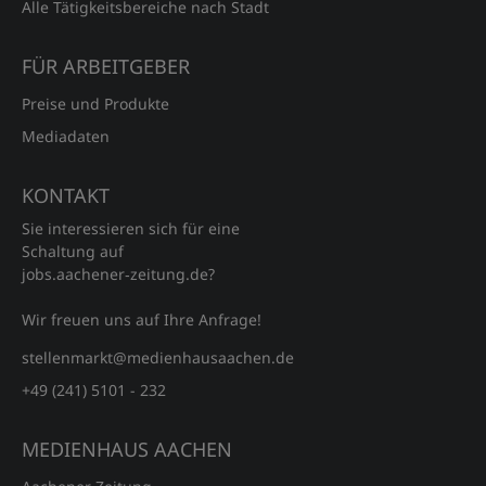
Alle Tätigkeitsbereiche nach Stadt
FÜR ARBEITGEBER
Preise und Produkte
Mediadaten
KONTAKT
Sie interessieren sich für eine
Schaltung auf
jobs.aachener‑zeitung.de?
Wir freuen uns auf Ihre Anfrage!
stellenmarkt@medienhausaachen.de
+49 (241) 5101 - 232
MEDIENHAUS AACHEN