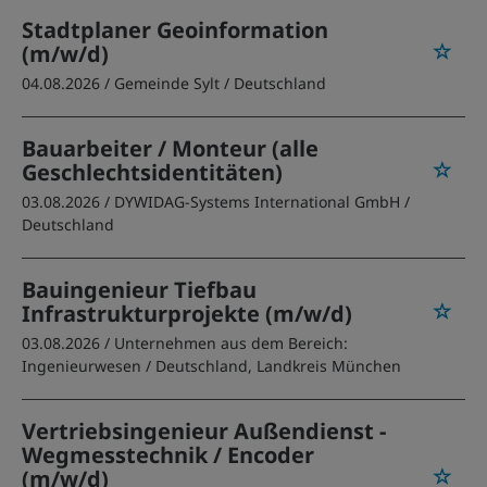
Stadtplaner Geoinformation
(m/w/d)
04.08.2026 /
Gemeinde Sylt
/ Deutschland
Bauarbeiter / Monteur (alle
Geschlechtsidentitäten)
03.08.2026 /
DYWIDAG-Systems International GmbH
/
Deutschland
Bauingenieur Tiefbau
Infrastrukturprojekte (m/w/d)
03.08.2026 /
Unternehmen aus dem Bereich:
Ingenieurwesen
/ Deutschland, Landkreis München
Vertriebsingenieur Außendienst -
Wegmesstechnik / Encoder
(m/w/d)