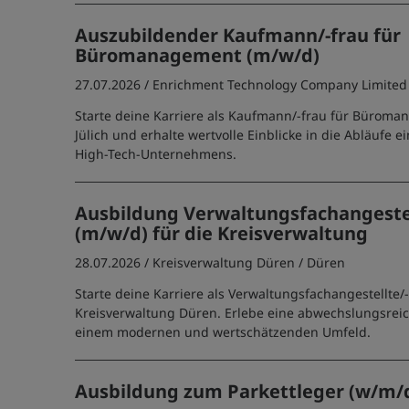
Auszubildender Kaufmann/-frau für
Büromanagement (m/w/d)
27.07.2026 /
Enrichment Technology Company Limited
Starte deine Karriere als Kaufmann/-frau für Büroma
Jülich und erhalte wertvolle Einblicke in die Abläufe e
High-Tech-Unternehmens.
Ausbildung Verwaltungsfachangeste
(m/w/d) für die Kreisverwaltung
28.07.2026 /
Kreisverwaltung Düren
/ Düren
Starte deine Karriere als Verwaltungsfachangestellte/-
Kreisverwaltung Düren. Erlebe eine abwechslungsrei
einem modernen und wertschätzenden Umfeld.
Ausbildung zum Parkettleger (w/m/