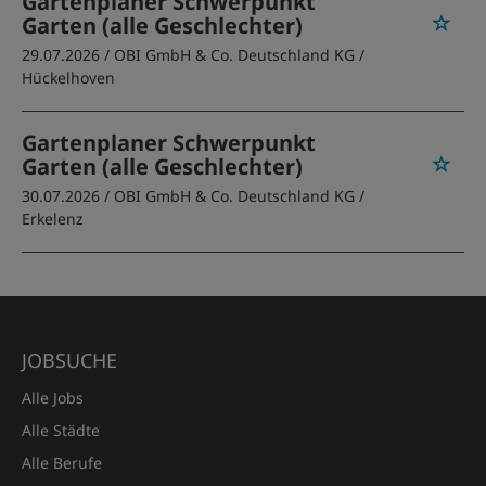
Gartenplaner Schwerpunkt
Garten (alle Geschlechter)
29.07.2026 /
OBI GmbH & Co. Deutschland KG
/
Hückelhoven
Gartenplaner Schwerpunkt
Garten (alle Geschlechter)
30.07.2026 /
OBI GmbH & Co. Deutschland KG
/
Erkelenz
JOBSUCHE
Alle Jobs
Alle Städte
Alle Berufe