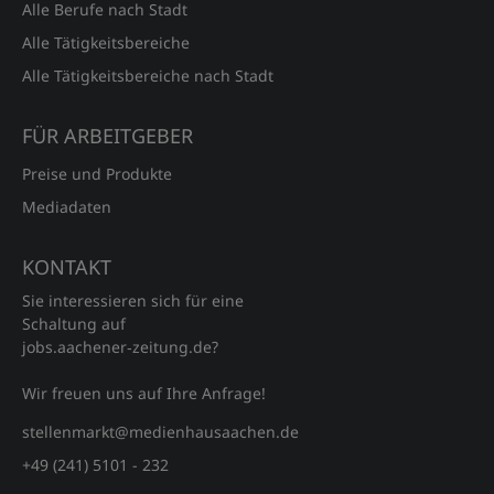
Alle Berufe nach Stadt
Alle Tätigkeitsbereiche
Alle Tätigkeitsbereiche nach Stadt
FÜR ARBEITGEBER
Preise und Produkte
Mediadaten
KONTAKT
Sie interessieren sich für eine
Schaltung auf
jobs.aachener‑zeitung.de?
Wir freuen uns auf Ihre Anfrage!
stellenmarkt@medienhausaachen.de
+49 (241) 5101 - 232