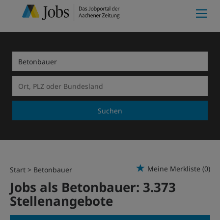
Suchen
Meine Merkliste
(0)
Start
Betonbauer
Jobs als Betonbauer:
3.373
Stellenangebote