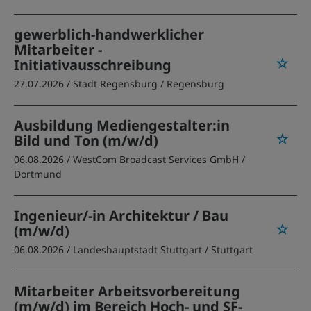
gewerblich-handwerklicher
Mitarbeiter -
Initiativausschreibung
27.07.2026 /
Stadt Regensburg
/ Regensburg
Ausbildung Mediengestalter:in
Bild und Ton (m/w/d)
06.08.2026 /
WestCom Broadcast Services GmbH
/
Dortmund
Ingenieur/-in Architektur / Bau
(m/w/d)
06.08.2026 /
Landeshauptstadt Stuttgart
/ Stuttgart
Mitarbeiter Arbeitsvorbereitung
(m/w/d) im Bereich Hoch- und SF-