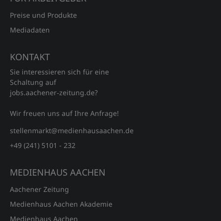
Preise und Produkte
Mediadaten
KONTAKT
Sie interessieren sich für eine
Schaltung auf
jobs.aachener‑zeitung.de?
Wir freuen uns auf Ihre Anfrage!
stellenmarkt@medienhausaachen.de
+49 (241) 5101 - 232
MEDIENHAUS AACHEN
Aachener Zeitung
Medienhaus Aachen Akademie
Medienhaus Aachen