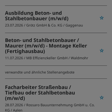
Ausbildung Beton- und
Stahlbetonbauer (m/w/d)
23.07.2026 /
Grötz GmbH & Co. KG
/ Gaggenau
Beton- und Stahlbetonbauer /
Maurer (m/w/d) - Montage Keller
(Fertighausbau)
11.07.2026 /
MB Effizienzkeller GmbH
/ Waldmohr
verwandte und ähnliche Stellenangebote
Facharbeiter Straßenbau /
Tiefbau oder Stahlbetonbau
(m/w/d)
28.07.2026 /
Rossaro Bauunternehmung GmbH u. Co.
KG
/ Aalen