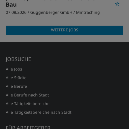
Bau
07.08.2026 /
Guggenberger GmbH
/ Mintraching
WEITERE JOBS
JOBSUCHE
Alle Jobs
Alle Städte
Alle Berufe
Alle Berufe nach Stadt
Alle Tätigkeitsbereiche
Alle Tätigkeitsbereiche nach Stadt
FÜR ARBEITGEBER