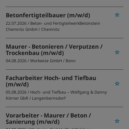
Betonfertigteilbauer (m/w/d)
22.07.2026 /
Beton- und FertigteilwerkBetonstein
Chemnitz GmbH
/ Chemnitz
Maurer - Betonieren / Verputzen /
Trockenbau (m/w/d)
04.08.2026 /
Workwise GmbH
/ Bonn
Facharbeiter Hoch- und Tiefbau
(m/w/d)
05.08.2026 /
Hoch- und Tiefbau – Wolfgang & Danny
Körner GbR
/ Langenbernsdorf
Vorarbeiter - Maurer / Beton /
Sanierung (m/w/d)