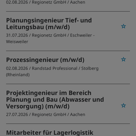
02.08.2026 /
Regionetz GmbH
/ Aachen
Planungsingenieur Tief- und
Leitungsbau (m/w/d)
31.07.2026 /
Regionetz GmbH
/ Eschweiler -
Weisweiler
Prozessingenieur (m/w/d)
02.08.2026 /
Randstad Professional
/ Stolberg
(Rheinland)
Projektingenieur im Bereich
Planung und Bau (Abwasser und
Versorgung) (m/w/d)
27.07.2026 /
Regionetz GmbH
/ Aachen
Mitarbeiter für Lagerlogistik