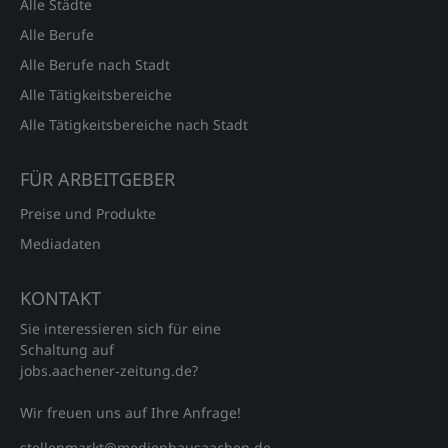
Alle Städte
Alle Berufe
Alle Berufe nach Stadt
Alle Tätigkeitsbereiche
Alle Tätigkeitsbereiche nach Stadt
FÜR ARBEITGEBER
Preise und Produkte
Mediadaten
KONTAKT
Sie interessieren sich für eine
Schaltung auf
jobs.aachener‑zeitung.de?
Wir freuen uns auf Ihre Anfrage!
stellenmarkt@medienhausaachen.de