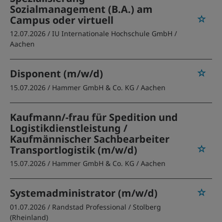
Sozialmanagement (B.A.) am
Campus oder virtuell
12.07.2026 /
IU Internationale Hochschule GmbH
/
Aachen
Disponent (m/w/d)
15.07.2026 /
Hammer GmbH & Co. KG
/ Aachen
Kaufmann/-frau für Spedition und
Logistikdienstleistung /
Kaufmännischer Sachbearbeiter
Transportlogistik (m/w/d)
15.07.2026 /
Hammer GmbH & Co. KG
/ Aachen
Systemadministrator (m/w/d)
01.07.2026 /
Randstad Professional
/ Stolberg
(Rheinland)