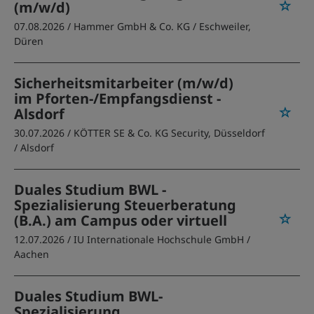
(m/w/d)
07.08.2026 /
Hammer GmbH & Co. KG
/ Eschweiler,
Düren
Sicherheitsmitarbeiter (m/w/d)
im Pforten-/Empfangsdienst -
Alsdorf
30.07.2026 /
KÖTTER SE & Co. KG Security, Düsseldorf
/ Alsdorf
Duales Studium BWL -
Spezialisierung Steuerberatung
(B.A.) am Campus oder virtuell
12.07.2026 /
IU Internationale Hochschule GmbH
/
Aachen
Duales Studium BWL-
Spezialisierung