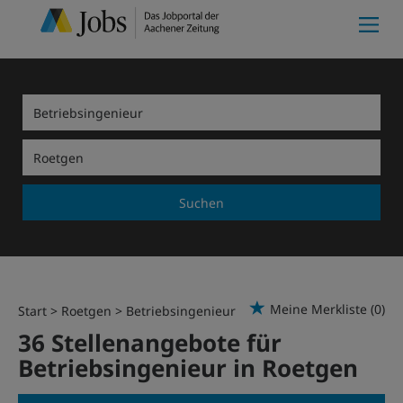
Suchen
Meine Merkliste
(0)
Start
Roetgen
Betriebsingenieur
36 Stellenangebote für
Betriebsingenieur in Roetgen