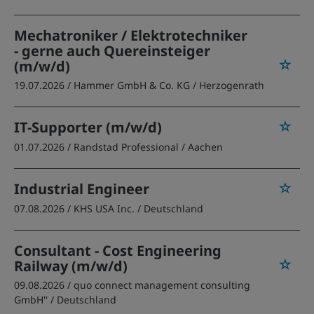
Mechatroniker / Elektrotechniker
- gerne auch Quereinsteiger
(m/w/d)
19.07.2026 /
Hammer GmbH & Co. KG
/ Herzogenrath
IT-Supporter (m/w/d)
01.07.2026 /
Randstad Professional
/ Aachen
Industrial Engineer
07.08.2026 /
KHS USA Inc.
/ Deutschland
Consultant - Cost Engineering
Railway (m/w/d)
09.08.2026 /
quo connect management consulting
GmbH''
/ Deutschland