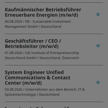
Kaufmännischer Betriebsführer
Erneuerbare Energien (m/w/d)
04.08.2026 /
EB - Sustainable Investment
Management GmbH
/ Deutschland
Geschäftsführer / CEO /
Betriebsleiter (m/w/d)
01.08.2026 /
IoE Institute of Entrepreneurship
Deutschland GmbH
/ Deutschland, Österreich
System Engineer Unified
Communications & Contact
Center (m/w/d)
03.08.2026 /
Unternehmen aus dem Bereich: IT &
Spitzentechnologie
/ Deutschland