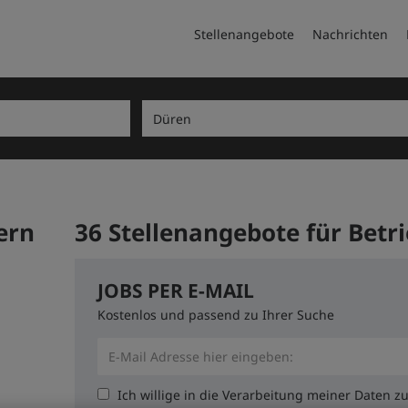
Stellenangebote
Nachrichten
ern
36 Stellenangebote für Betr
JOBS PER E-MAIL
Kostenlos und passend zu Ihrer Suche
Ich willige in die Verarbeitung meiner Daten 