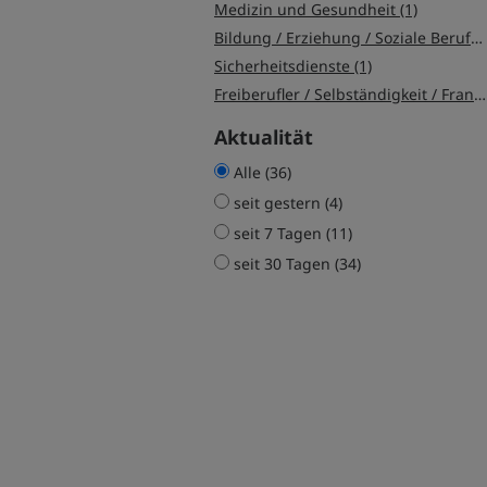
Medizin und Gesundheit (1)
Bildung / Erziehung / Soziale Berufe (1)
Sicherheitsdienste (1)
Freiberufler / Selbständigkeit / Franchise (1)
Aktualität
Alle (36)
seit gestern (4)
seit 7 Tagen (11)
seit 30 Tagen (34)