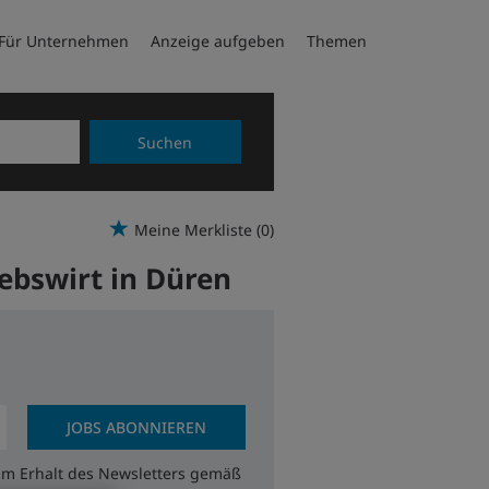
Für Unternehmen
Anzeige aufgeben
Themen
Suchen
Meine Merkliste
(0)
iebswirt in Düren
JOBS ABONNIEREN
zum Erhalt des Newsletters gemäß