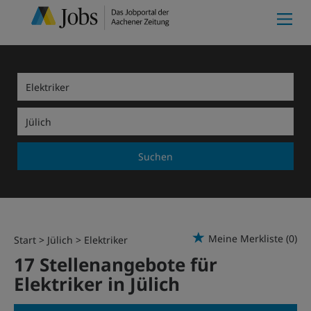
Suchen
Meine Merkliste
(0)
Start
Jülich
Elektriker
17 Stellenangebote für
Elektriker in Jülich