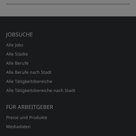
JOBSUCHE
Alle Jobs
Alle Städte
Alle Berufe
Alle Berufe nach Stadt
Alle Tätigkeitsbereiche
Alle Tätigkeitsbereiche nach Stadt
FÜR ARBEITGEBER
Preise und Produkte
Mediadaten