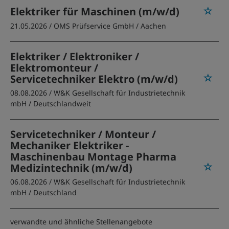
Elektriker für Maschinen (m/w/d)
21.05.2026 /
OMS Prüfservice GmbH
/ Aachen
Elektriker / Elektroniker /
Elektromonteur /
Servicetechniker Elektro (m/w/d)
08.08.2026 /
W&K Gesellschaft für Industrietechnik
mbH
/ Deutschlandweit
Servicetechniker / Monteur /
Mechaniker Elektriker -
Maschinenbau Montage Pharma
Medizintechnik (m/w/d)
06.08.2026 /
W&K Gesellschaft für Industrietechnik
mbH
/ Deutschland
verwandte und ähnliche Stellenangebote