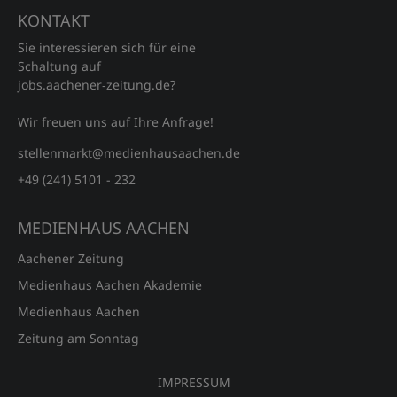
KONTAKT
Sie interessieren sich für eine
Schaltung auf
jobs.aachener‑zeitung.de?
Wir freuen uns auf Ihre Anfrage!
stellenmarkt@medienhausaachen.de
+49 (241) 5101 - 232
MEDIENHAUS AACHEN
Aachener Zeitung
Medienhaus Aachen Akademie
Medienhaus Aachen
Zeitung am Sonntag
IMPRESSUM