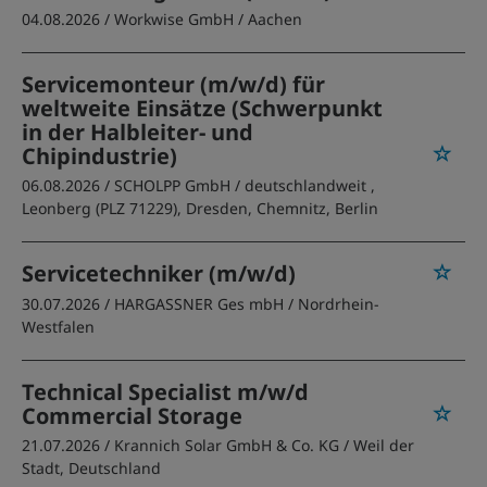
04.08.2026 /
Workwise GmbH
/ Aachen
Servicemonteur (m/w/d) für
weltweite Einsätze (Schwerpunkt
in der Halbleiter- und
Chipindustrie)
06.08.2026 /
SCHOLPP GmbH
/ deutschlandweit ,
Leonberg (PLZ 71229), Dresden, Chemnitz, Berlin
Servicetechniker (m/w/d)
30.07.2026 /
HARGASSNER Ges mbH
/ Nordrhein-
Westfalen
Technical Specialist m/w/d
Commercial Storage
21.07.2026 /
Krannich Solar GmbH & Co. KG
/ Weil der
Stadt, Deutschland