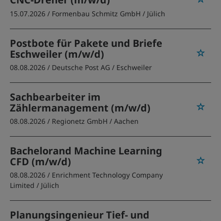
15.07.2026 /
Formenbau Schmitz GmbH
/ Jülich
Postbote für Pakete und Briefe
Eschweiler (m/w/d)
08.08.2026 /
Deutsche Post AG
/ Eschweiler
Sachbearbeiter im
Zählermanagement (m/w/d)
08.08.2026 /
Regionetz GmbH
/ Aachen
Bachelorand Machine Learning
CFD (m/w/d)
08.08.2026 /
Enrichment Technology Company
Limited
/ Jülich
Planungsingenieur Tief- und