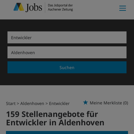
Suchen
Meine Merkliste
(0)
Start
Aldenhoven
Entwickler
159 Stellenangebote für
Entwickler in Aldenhoven