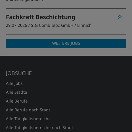
Fachkraft Beschichtung
29.07.2026 /
SIG Combibloc GmbH
/ Linnich
WEITERE JOBS
JOBSUCHE
Alle Jobs
Alle Städte
Alle Berufe
Alle Berufe nach Stadt
Alle Tätigkeitsbereiche
Alle Tätigkeitsbereiche nach Stadt