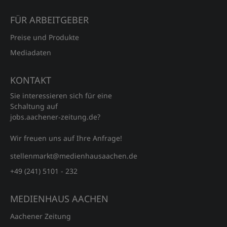
FÜR ARBEITGEBER
Preise und Produkte
Mediadaten
KONTAKT
Sie interessieren sich für eine
Schaltung auf
jobs.aachener‑zeitung.de?
Wir freuen uns auf Ihre Anfrage!
stellenmarkt@medienhausaachen.de
+49 (241) 5101 - 232
MEDIENHAUS AACHEN
Aachener Zeitung