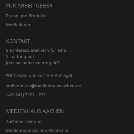
FÜR ARBEITGEBER
Preise und Produkte
Mediadaten
KONTAKT
Sie interessieren sich für eine
Schaltung auf
jobs.aachener‑zeitung.de?
Wir freuen uns auf Ihre Anfrage!
stellenmarkt@medienhausaachen.de
+49 (241) 5101 - 232
MEDIENHAUS AACHEN
Aachener Zeitung
Medienhaus Aachen Akademie