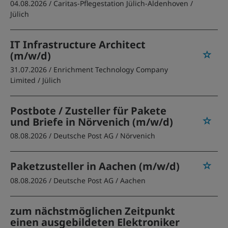
04.08.2026 /
Caritas-Pflegestation Jülich-Aldenhoven
/
Jülich
IT Infrastructure Architect
(m/w/d)
31.07.2026 /
Enrichment Technology Company
Limited
/ Jülich
Postbote / Zusteller für Pakete
und Briefe in Nörvenich (m/w/d)
08.08.2026 /
Deutsche Post AG
/ Nörvenich
Paketzusteller in Aachen (m/w/d)
08.08.2026 /
Deutsche Post AG
/ Aachen
zum nächstmöglichen Zeitpunkt
einen ausgebildeten Elektroniker