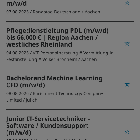
m/w/d
07.08.2026 /
Randstad Deutschland
/ Aachen
Pflegedienstleitung PDL (m/w/d)
bis 66.000 € | Region Aachen /
westliches Rheinland
04.08.2026 /
VIF Personalberatung # Vermittlung in
Festanstellung # Volker Bronheim
/ Aachen
Bachelorand Machine Learning
CFD (m/w/d)
08.08.2026 /
Enrichment Technology Company
Limited
/ Jülich
Junior IT-Servicetechniker -
Software / Kundensupport
(m/w/d)