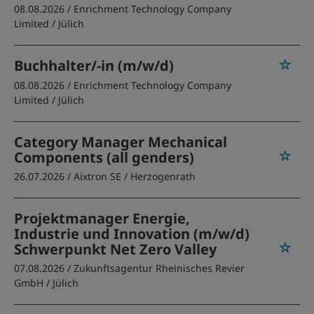
08.08.2026 /
Enrichment Technology Company
Limited
/ Jülich
Buchhalter/-in (m/w/d)
08.08.2026 /
Enrichment Technology Company
Limited
/ Jülich
Category Manager Mechanical
Components (all genders)
26.07.2026 /
Aixtron SE
/ Herzogenrath
Projektmanager Energie,
Industrie und Innovation (m/w/d)
Schwerpunkt Net Zero Valley
07.08.2026 /
Zukunftsagentur Rheinisches Revier
GmbH
/ Jülich