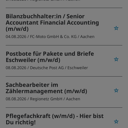
Bilanzbuchhalter:in / Senior
Accountant Financial Accounting
(m/w/d)
04.08.2026 /
FC-Moto GmbH & Co. KG
/ Aachen
Postbote für Pakete und Briefe
Eschweiler (m/w/d)
08.08.2026 /
Deutsche Post AG
/ Eschweiler
Sachbearbeiter im
Zählermanagement (m/w/d)
08.08.2026 /
Regionetz GmbH
/ Aachen
Pflegefachkraft (w/m/d) - Hier bist
Du richtig!