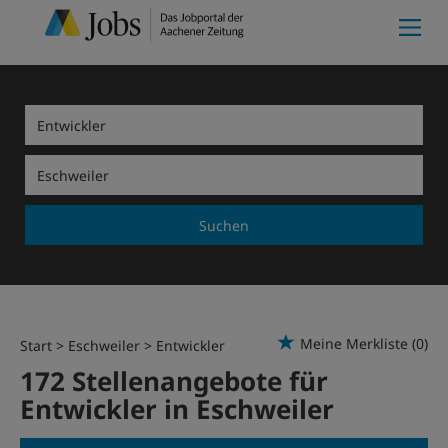
Suchen
Meine Merkliste
(0)
Start
Eschweiler
Entwickler
172 Stellenangebote für
Entwickler in Eschweiler