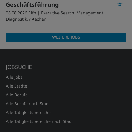
Geschäftsführung
08.08.2026 /
ifp | Executive Search. Management
Diagnostik.
/ Aachen
WEITERE JOBS
JOBSUCHE
Alle Jobs
Alle Städte
Alle Berufe
Alle Berufe nach Stadt
Alle Tätigkeitsbereiche
Alle Tätigkeitsbereiche nach Stadt