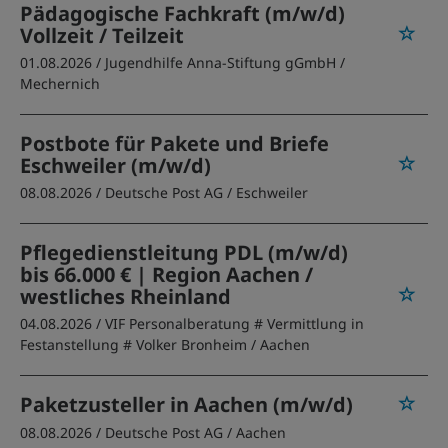
Pädagogische Fachkraft (m/w/d)
Vollzeit / Teilzeit
01.08.2026 /
Jugendhilfe Anna-Stiftung gGmbH
/
Mechernich
Postbote für Pakete und Briefe
Eschweiler (m/w/d)
08.08.2026 /
Deutsche Post AG
/ Eschweiler
Pflegedienstleitung PDL (m/w/d)
bis 66.000 € | Region Aachen /
westliches Rheinland
04.08.2026 /
VIF Personalberatung # Vermittlung in
Festanstellung # Volker Bronheim
/ Aachen
Paketzusteller in Aachen (m/w/d)
08.08.2026 /
Deutsche Post AG
/ Aachen