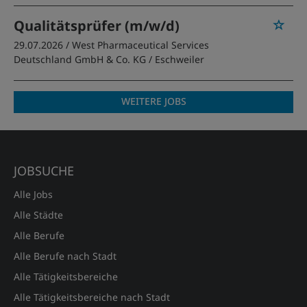
Qualitätsprüfer (m/w/d)
29.07.2026 /
West Pharmaceutical Services
Deutschland GmbH & Co. KG
/ Eschweiler
WEITERE JOBS
JOBSUCHE
Alle Jobs
Alle Städte
Alle Berufe
Alle Berufe nach Stadt
Alle Tätigkeitsbereiche
Alle Tätigkeitsbereiche nach Stadt