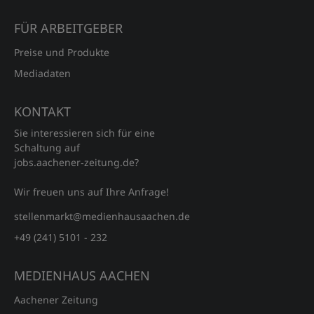
FÜR ARBEITGEBER
Preise und Produkte
Mediadaten
KONTAKT
Sie interessieren sich für eine
Schaltung auf
jobs.aachener‑zeitung.de?
Wir freuen uns auf Ihre Anfrage!
stellenmarkt@medienhausaachen.de
+49 (241) 5101 - 232
MEDIENHAUS AACHEN
Aachener Zeitung