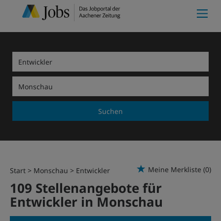
Suchen
Meine Merkliste
(0)
Start
Monschau
Entwickler
109 Stellenangebote für
Entwickler in Monschau