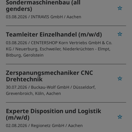
Sondermaschinenbau (all
genders)
03.08.2026 /
INTRAVIS GmbH
/ Aachen
Teamleiter Einzelhandel (m/w/d)
03.08.2026 /
CENTERSHOP Korn Vertriebs GmbH & Co.
KG
/ Neuerburg, Eschweiler, Niederkrüchten - Elmpt,
Bitburg, Gerolstein
Zerspanungsmechaniker CNC
Drehtechnik
30.07.2026 /
Buckau-Wolf GmbH
/ Düsseldorf,
Grevenbroich, Köln, Aachen
Experte Disposition und Logistik
(m/w/d)
02.08.2026 /
Regionetz GmbH
/ Aachen