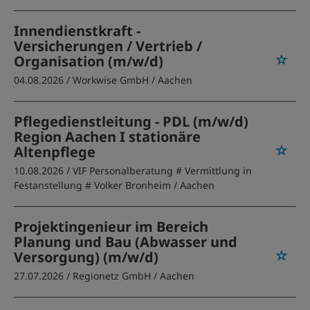
Innendienstkraft -
Versicherungen / Vertrieb /
Organisation (m/w/d)
04.08.2026 /
Workwise GmbH
/ Aachen
Pflegedienstleitung - PDL (m/w/d)
Region Aachen I stationäre
Altenpflege
10.08.2026 /
VIF Personalberatung # Vermittlung in
Festanstellung # Volker Bronheim
/ Aachen
Projektingenieur im Bereich
Planung und Bau (Abwasser und
Versorgung) (m/w/d)
27.07.2026 /
Regionetz GmbH
/ Aachen