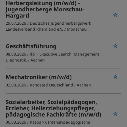
Herbergsleitung (m/w/d) -
Jugendherberge Monschau-
Hargard
29.07.2026 /
Deutsches Jugendherbergswerk
Landesverband Rheinland e.V.
/ Monschau
Geschäftsführung
08.08.2026 /
ifp | Executive Search. Management
Diagnostik.
/ Aachen
Mechatroniker (m/w/d)
02.08.2026 /
Randstad Deutschland
/ Aachen
Sozialarbeiter, Sozialpädagogen,
Erzieher, Heilerziehungspfleger,
pädagogische Fachkräfte (m/w/d)
06.08.2026 /
Kaspar-X Intensivpädagogische