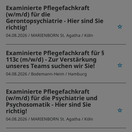
Examinierte Pflegefachkraft
(w/m/d) für die
Gerontopsychiatrie - Hier sind Sie
richtig!
04.08.2026 /
MARIENBORN St. Agatha
/ Köln
Examinierte Pflegefachkraft für §
113c (m/w/d) - Zur Verstärkung
unseres Teams suchen wir Sie!
04.08.2026 /
Bodemann-Heim
/ Hamburg
Examinierte Pflegefachkraft
(w/m/d) für die Psychiatrie und
Psychosomatik - Hier sind Sie
richtig!
04.08.2026 /
MARIENBORN St. Agatha
/ Köln