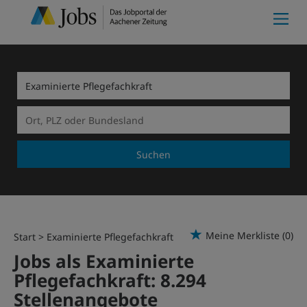
Suchen
Meine Merkliste
(0)
Start
Examinierte Pflegefachkraft
Jobs als Examinierte
Pflegefachkraft:
8.294
Stellenangebote