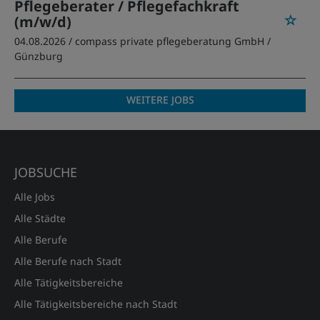
Pflegeberater / Pflegefachkraft
(m/w/d)
04.08.2026 /
compass private pflegeberatung GmbH
/
Günzburg
WEITERE JOBS
JOBSUCHE
Alle Jobs
Alle Städte
Alle Berufe
Alle Berufe nach Stadt
Alle Tätigkeitsbereiche
Alle Tätigkeitsbereiche nach Stadt