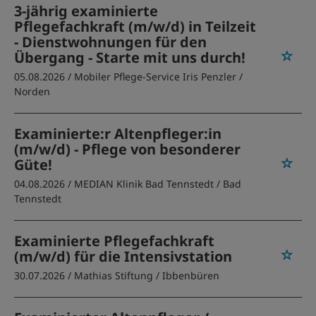
3-jährig examinierte
Pflegefachkraft (m/w/d) in Teilzeit
- Dienstwohnungen für den
Übergang - Starte mit uns durch!
05.08.2026 /
Mobiler Pflege-Service Iris Penzler
/
Norden
Examinierte:r Altenpfleger:in
(m/w/d) - Pflege von besonderer
Güte!
04.08.2026 /
MEDIAN Klinik Bad Tennstedt
/ Bad
Tennstedt
Examinierte Pflegefachkraft
(m/w/d) für die Intensivstation
30.07.2026 /
Mathias Stiftung
/ Ibbenbüren