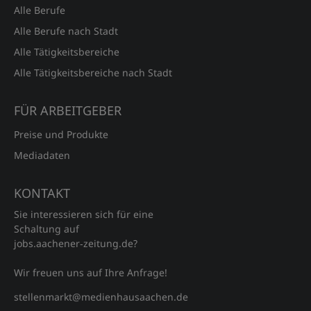
Alle Berufe
Alle Berufe nach Stadt
Alle Tätigkeitsbereiche
Alle Tätigkeitsbereiche nach Stadt
FÜR ARBEITGEBER
Preise und Produkte
Mediadaten
KONTAKT
Sie interessieren sich für eine
Schaltung auf
jobs.aachener‑zeitung.de?
Wir freuen uns auf Ihre Anfrage!
stellenmarkt@medienhausaachen.de