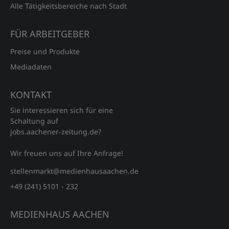
Alle Tätigkeitsbereiche nach Stadt
FÜR ARBEITGEBER
Preise und Produkte
Mediadaten
KONTAKT
Sie interessieren sich für eine
Schaltung auf
jobs.aachener‑zeitung.de?
Wir freuen uns auf Ihre Anfrage!
stellenmarkt@medienhausaachen.de
+49 (241) 5101 - 232
MEDIENHAUS AACHEN