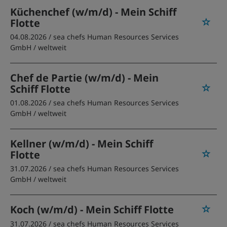
Küchenchef (w/m/d) - Mein Schiff
Flotte
04.08.2026 /
sea chefs Human Resources Services
GmbH
/ weltweit
Chef de Partie (w/m/d) - Mein
Schiff Flotte
01.08.2026 /
sea chefs Human Resources Services
GmbH
/ weltweit
Kellner (w/m/d) - Mein Schiff
Flotte
31.07.2026 /
sea chefs Human Resources Services
GmbH
/ weltweit
Koch (w/m/d) - Mein Schiff Flotte
31.07.2026 /
sea chefs Human Resources Services