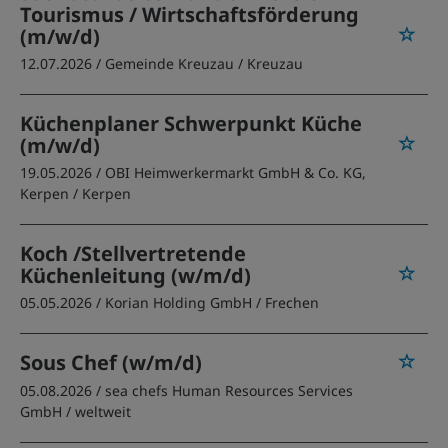
Tourismus / Wirtschaftsförderung
(m/w/d)
12.07.2026 /
Gemeinde Kreuzau
/ Kreuzau
Küchenplaner Schwerpunkt Küche
(m/w/d)
19.05.2026 /
OBI Heimwerkermarkt GmbH & Co. KG,
Kerpen
/ Kerpen
Koch /Stellvertretende
Küchenleitung (w/m/d)
05.05.2026 /
Korian Holding GmbH
/ Frechen
Sous Chef (w/m/d)
05.08.2026 /
sea chefs Human Resources Services
GmbH
/ weltweit