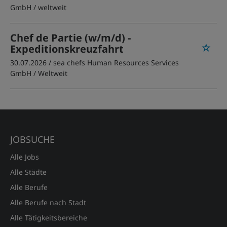
GmbH
/ weltweit
Chef de Partie (w/m/d) -
Expeditionskreuzfahrt
30.07.2026 /
sea chefs Human Resources Services
GmbH
/ Weltweit
JOBSUCHE
Alle Jobs
Alle Städte
Alle Berufe
Alle Berufe nach Stadt
Alle Tätigkeitsbereiche