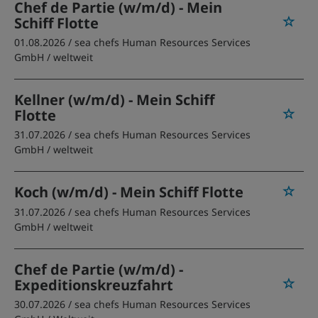
Chef de Partie (w/m/d) - Mein
Schiff Flotte
01.08.2026 /
sea chefs Human Resources Services
GmbH
/ weltweit
Kellner (w/m/d) - Mein Schiff
Flotte
31.07.2026 /
sea chefs Human Resources Services
GmbH
/ weltweit
Koch (w/m/d) - Mein Schiff Flotte
31.07.2026 /
sea chefs Human Resources Services
GmbH
/ weltweit
Chef de Partie (w/m/d) -
Expeditionskreuzfahrt
30.07.2026 /
sea chefs Human Resources Services