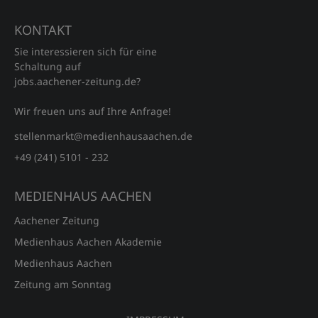
KONTAKT
Sie interessieren sich für eine
Schaltung auf
jobs.aachener‑zeitung.de?
Wir freuen uns auf Ihre Anfrage!
stellenmarkt@medienhausaachen.de
+49 (241) 5101 - 232
MEDIENHAUS AACHEN
Aachener Zeitung
Medienhaus Aachen Akademie
Medienhaus Aachen
Zeitung am Sonntag