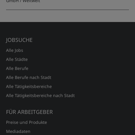
GmbH
/ Weltweit
JOBSUCHE
Alle Jobs
Alle Städte
Alle Berufe
Alle Berufe nach Stadt
Alle Tätigkeitsbereiche
Alle Tätigkeitsbereiche nach Stadt
FÜR ARBEITGEBER
Preise und Produkte
Mediadaten