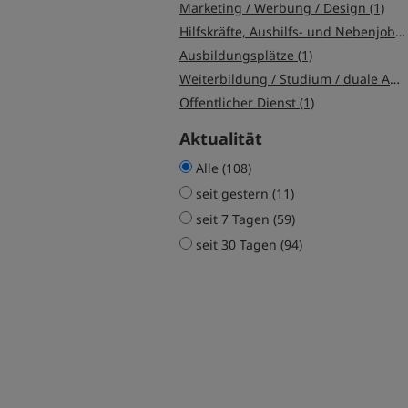
Marketing / Werbung / Design (1)
Hilfskräfte, Aushilfs- und Nebenjobs (1)
Ausbildungsplätze (1)
Weiterbildung / Studium / duale Ausbildung (1)
Öffentlicher Dienst (1)
Aktualität
Alle (108)
seit gestern (11)
seit 7 Tagen (59)
seit 30 Tagen (94)