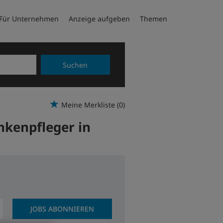
Für Unternehmen
Anzeige aufgeben
Themen
Suchen
Meine Merkliste
(0)
nkenpfleger in
JOBS ABONNIEREN