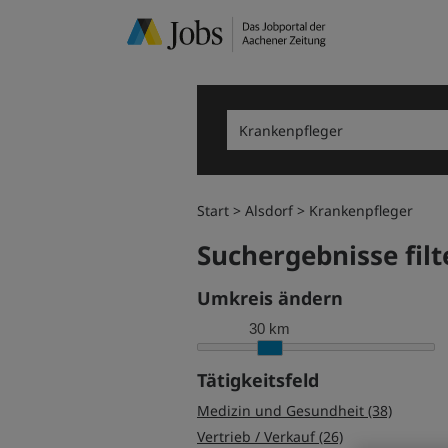
Start
Alsdorf
Krankenpfleger
Suchergebnisse filt
Umkreis ändern
30 km
Tätigkeitsfeld
Medizin und Gesundheit (38)
Vertrieb / Verkauf (26)