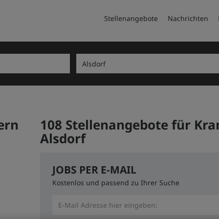
Stellenangebote
Nachrichten
ern
108 Stellenangebote für Kra
Alsdorf
JOBS PER E-MAIL
Kostenlos und passend zu Ihrer Suche