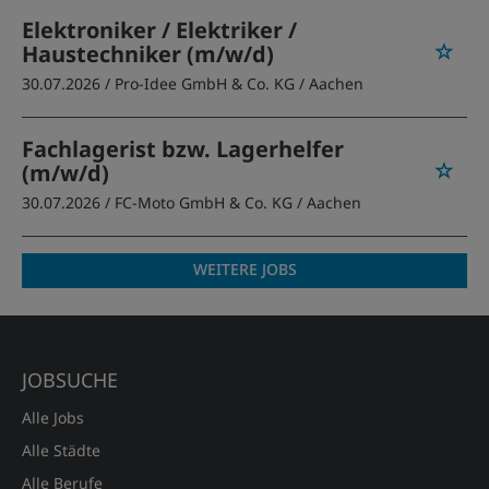
Elektroniker / Elektriker /
Haustechniker (m/w/d)
30.07.2026 /
Pro-Idee GmbH & Co. KG
/ Aachen
Fachlagerist bzw. Lagerhelfer
(m/w/d)
30.07.2026 /
FC-Moto GmbH & Co. KG
/ Aachen
WEITERE JOBS
JOBSUCHE
Alle Jobs
Alle Städte
Alle Berufe