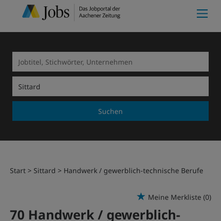
Suchen
Start
Sittard
Handwerk / gewerblich-technische Berufe
Meine Merkliste
(0)
70 Handwerk / gewerblich-