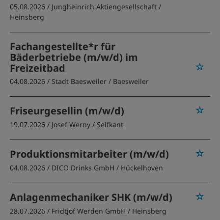
05.08.2026 /
Jungheinrich Aktiengesellschaft
/
Heinsberg
Fachangestellte*r für
Bäderbetriebe (m/w/d) im
Freizeitbad
04.08.2026 /
Stadt Baesweiler
/ Baesweiler
Friseurgesellin (m/w/d)
19.07.2026 /
Josef Werny
/ Selfkant
Produktionsmitarbeiter (m/w/d)
04.08.2026 /
DICO Drinks GmbH
/ Hückelhoven
Anlagenmechaniker SHK (m/w/d)
28.07.2026 /
Fridtjof Werden GmbH
/ Heinsberg