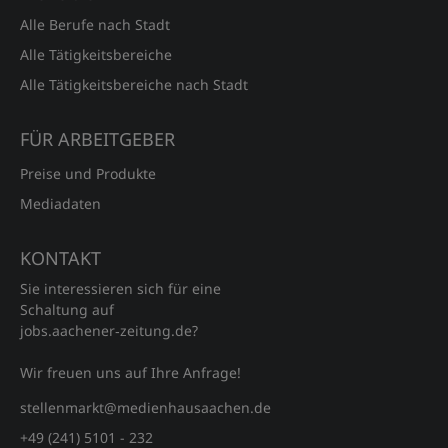
Alle Berufe nach Stadt
Alle Tätigkeitsbereiche
Alle Tätigkeitsbereiche nach Stadt
FÜR ARBEITGEBER
Preise und Produkte
Mediadaten
KONTAKT
Sie interessieren sich für eine
Schaltung auf
jobs.aachener‑zeitung.de?
Wir freuen uns auf Ihre Anfrage!
stellenmarkt@medienhausaachen.de
+49 (241) 5101 - 232