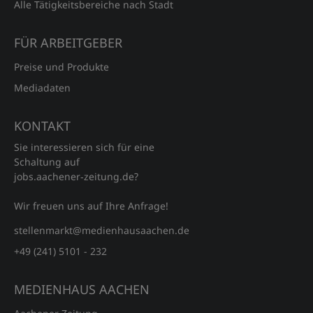
Alle Tätigkeitsbereiche nach Stadt
FÜR ARBEITGEBER
Preise und Produkte
Mediadaten
KONTAKT
Sie interessieren sich für eine
Schaltung auf
jobs.aachener‑zeitung.de?
Wir freuen uns auf Ihre Anfrage!
stellenmarkt@medienhausaachen.de
+49 (241) 5101 - 232
MEDIENHAUS AACHEN