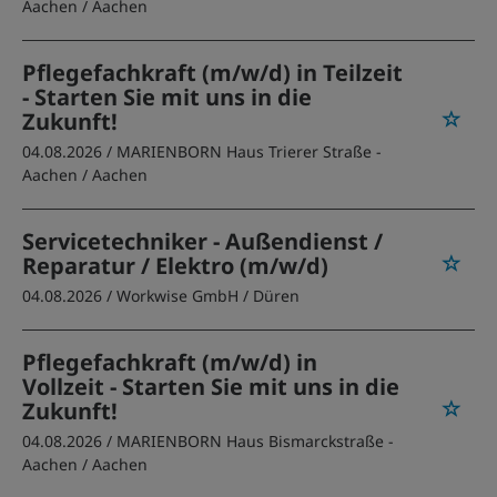
Aachen
/ Aachen
Pflegefachkraft (m/w/d) in Teilzeit
- Starten Sie mit uns in die
Zukunft!
04.08.2026 /
MARIENBORN Haus Trierer Straße -
Aachen
/ Aachen
Servicetechniker - Außendienst /
Reparatur / Elektro (m/w/d)
04.08.2026 /
Workwise GmbH
/ Düren
Pflegefachkraft (m/w/d) in
Vollzeit - Starten Sie mit uns in die
Zukunft!
04.08.2026 /
MARIENBORN Haus Bismarckstraße -
Aachen
/ Aachen