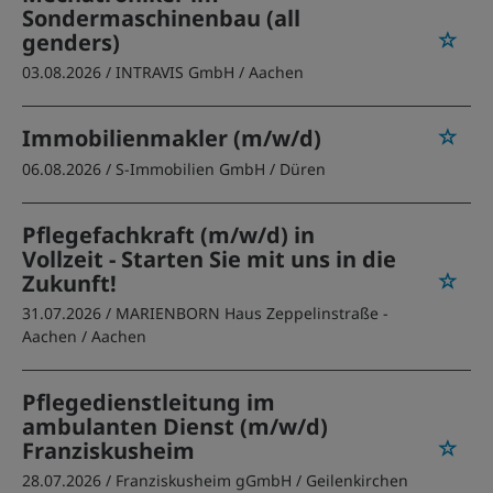
Sondermaschinenbau (all
genders)
03.08.2026 /
INTRAVIS GmbH
/ Aachen
Immobilienmakler (m/w/d)
06.08.2026 /
S-Immobilien GmbH
/ Düren
Pflegefachkraft (m/w/d) in
Vollzeit - Starten Sie mit uns in die
Zukunft!
31.07.2026 /
MARIENBORN Haus Zeppelinstraße -
Aachen
/ Aachen
Pflegedienstleitung im
ambulanten Dienst (m/w/d)
Franziskusheim
28.07.2026 /
Franziskusheim gGmbH
/ Geilenkirchen