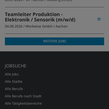
Teamleiter Produktion -
Elektronik / Sensorik (m/w/d)
04.08.2026 /
Workwise GmbH
/ Aachen
WEITERE JOBS
JOBSUCHE
Alle Jobs
Alle Städte
Alle Berufe
Alle Berufe nach Stadt
Alle Tätigkeitsbereiche