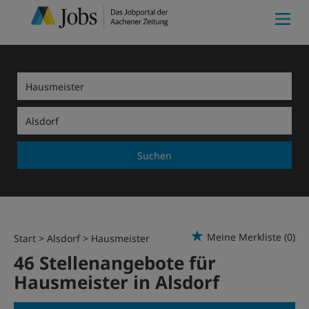
Suchen
Meine Merkliste
(0)
Start
Alsdorf
Hausmeister
46 Stellenangebote für
Hausmeister in Alsdorf