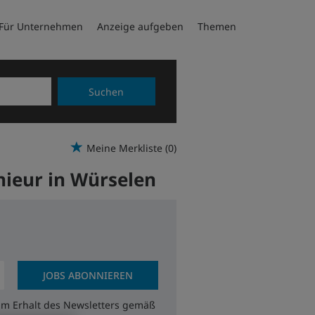
Für Unternehmen
Anzeige aufgeben
Themen
Suchen
Meine Merkliste
(0)
nieur in Würselen
JOBS ABONNIEREN
zum Erhalt des Newsletters gemäß