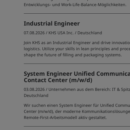
Entwicklungs- und Work-Life-Balance-Möglichkeiten.
Industrial Engineer
07.08.2026 /
KHS USA Inc.
/ Deutschland
Join KHS as an Industrial Engineer and drive innovati
logistics. Utilize your skills in lean principles and pro
shape the future of filling and packaging systems.
System Engineer Unified Communica
Contact Center (m/w/d)
03.08.2026 /
Unternehmen aus dem Bereich: IT & Spit
Deutschland
Wir suchen einen System Engineer für Unified Commu
Center (m/w/d), der moderne Kommunikationslösungen
Remote-First-Arbeitsmodell aktiv gestaltet.