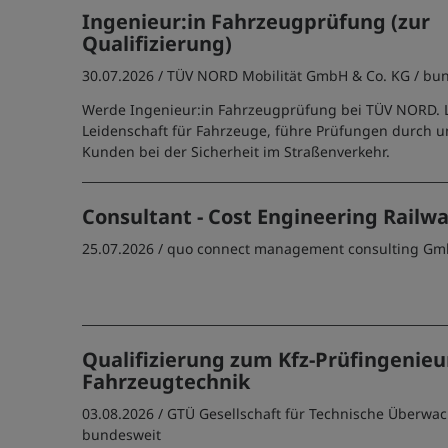
Ingenieur:in Fahrzeugprüfung (zur
Qualifizierung)
30.07.2026 /
TÜV NORD Mobilität GmbH & Co. KG
/ bu
Werde Ingenieur:in Fahrzeugprüfung bei TÜV NORD. 
Leidenschaft für Fahrzeuge, führe Prüfungen durch u
Kunden bei der Sicherheit im Straßenverkehr.
Consultant - Cost Engineering Railw
25.07.2026 /
quo connect management consulting Gm
Qualifizierung zum Kfz-Prüfingenieu
Fahrzeugtechnik
03.08.2026 /
GTÜ Gesellschaft für Technische Überw
bundesweit