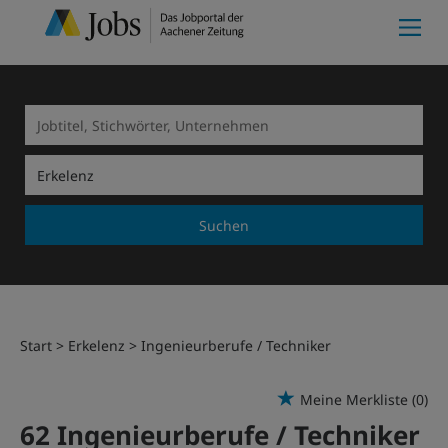
Suchen
Start
Erkelenz
Ingenieurberufe / Techniker
Meine Merkliste
(0)
62 Ingenieurberufe / Techniker