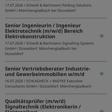
17.07.2026 /
Scheidt & Bachmann Parking Solutions
GmbH
/ Mönchengladbach bei Düsseldorf
Senior Ingenieurin / Ingenieur
Elektrotechnik (m/w/d) Bereich
Elektrokonstruktion
17.07.2026 /
Scheidt & Bachmann Signalling Systems
GmbH
/ Düsseldorf, Mönchengladbach bei
Düsseldorf
Senior Vertriebsberater Industrie-
und Gewerbeimmobilien w/m/d
16.07.2026 /
SCHLAGHECK + RADTKE Executive
Consultants GmbH
/ Düsseldorf, Mönchengladbach
Qualitätsprüfer (m/w/d)
Signaltechnik (Elektronikerin /