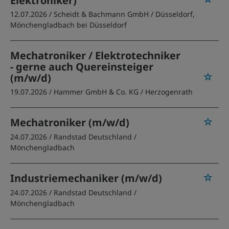
Elektroniker)
12.07.2026 /
Scheidt & Bachmann GmbH
/ Düsseldorf,
Mönchengladbach bei Düsseldorf
Mechatroniker / Elektrotechniker
- gerne auch Quereinsteiger
(m/w/d)
19.07.2026 /
Hammer GmbH & Co. KG
/ Herzogenrath
Mechatroniker (m/w/d)
24.07.2026 /
Randstad Deutschland
/
Mönchengladbach
Industriemechaniker (m/w/d)
24.07.2026 /
Randstad Deutschland
/
Mönchengladbach