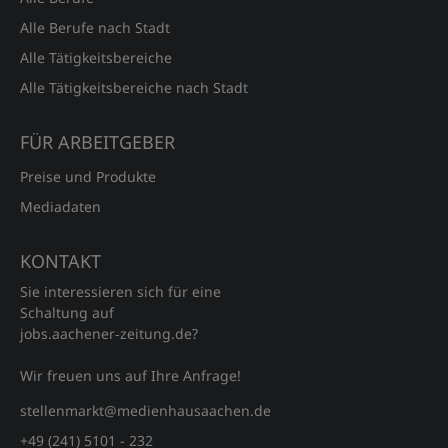
Alle Berufe nach Stadt
Alle Tätigkeitsbereiche
Alle Tätigkeitsbereiche nach Stadt
FÜR ARBEITGEBER
Preise und Produkte
Mediadaten
KONTAKT
Sie interessieren sich für eine
Schaltung auf
jobs.aachener‑zeitung.de?
Wir freuen uns auf Ihre Anfrage!
stellenmarkt@medienhausaachen.de
+49 (241) 5101 - 232