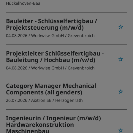
Hückelhoven-Baal
Bauleiter - Schlüsselfertigbau /
Projektsteuerung (m/w/d)
04.08.2026 /
Workwise GmbH
/ Grevenbroich
Projektleiter Schlüsselfertigbau -
Bauleitung / Hochbau (m/w/d)
04.08.2026 /
Workwise GmbH
/ Grevenbroich
Category Manager Mechanical
Components (all genders)
26.07.2026 /
Aixtron SE
/ Herzogenrath
Ingenieurin / Ingenieur (m/w/d)
Hardwarekonstruktion
Maschinenbau