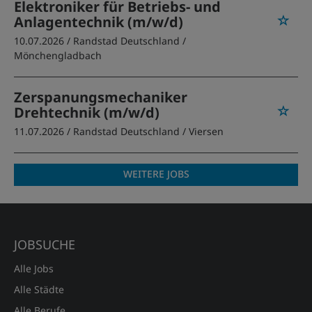
Elektroniker für Betriebs- und
Anlagentechnik (m/w/d)
10.07.2026 /
Randstad Deutschland
/
Mönchengladbach
Zerspanungsmechaniker
Drehtechnik (m/w/d)
11.07.2026 /
Randstad Deutschland
/ Viersen
WEITERE JOBS
JOBSUCHE
Alle Jobs
Alle Städte
Alle Berufe