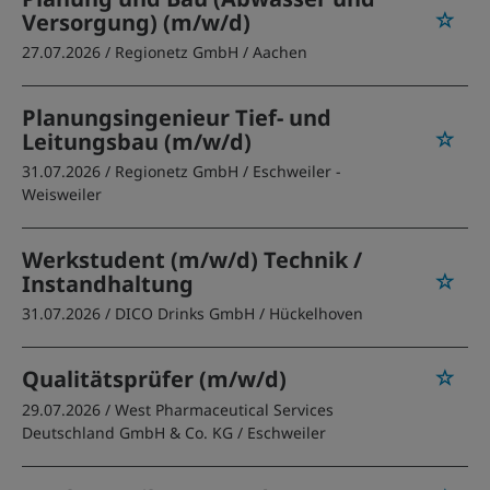
Versorgung) (m/w/d)
27.07.2026 /
Regionetz GmbH
/ Aachen
Planungsingenieur Tief- und
Leitungsbau (m/w/d)
31.07.2026 /
Regionetz GmbH
/ Eschweiler -
Weisweiler
Werkstudent (m/w/d) Technik /
Instandhaltung
31.07.2026 /
DICO Drinks GmbH
/ Hückelhoven
Qualitätsprüfer (m/w/d)
29.07.2026 /
West Pharmaceutical Services
Deutschland GmbH & Co. KG
/ Eschweiler