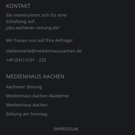
KONTAKT
Sie interessieren sich für eine
Schaltung auf
jobs.aachener‑zeitung.de?
Wir freuen uns auf Ihre Anfrage!
stellenmarkt@medienhausaachen.de
+49 (241) 5101 - 232
MEDIENHAUS AACHEN
Aachener Zeitung
Medienhaus Aachen Akademie
Medienhaus Aachen
Zeitung am Sonntag
IMPRESSUM