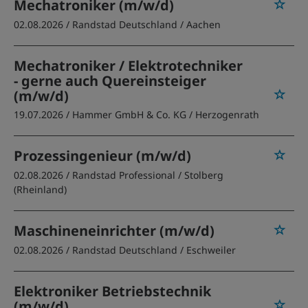
Mechatroniker (m/w/d)
02.08.2026 /
Randstad Deutschland
/ Aachen
Mechatroniker / Elektrotechniker
- gerne auch Quereinsteiger
(m/w/d)
19.07.2026 /
Hammer GmbH & Co. KG
/ Herzogenrath
Prozessingenieur (m/w/d)
02.08.2026 /
Randstad Professional
/ Stolberg
(Rheinland)
Maschineneinrichter (m/w/d)
02.08.2026 /
Randstad Deutschland
/ Eschweiler
Elektroniker Betriebstechnik
(m/w/d)