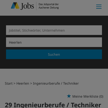
Suchen
Start
Heerlen
Ingenieurberufe / Techniker
Meine Merkliste
(0)
29 Ingenieurberufe / Techniker