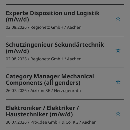
Experte Disposition und Logistik
(m/w/d)
02.08.2026 /
Regionetz GmbH
/ Aachen
Schutzingenieur Sekundärtechnik
(m/w/d)
02.08.2026 /
Regionetz GmbH
/ Aachen
Category Manager Mechanical
Components (all genders)
26.07.2026 /
Aixtron SE
/ Herzogenrath
Elektroniker / Elektriker /
Haustechniker (m/w/d)
30.07.2026 /
Pro-Idee GmbH & Co. KG
/ Aachen