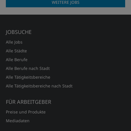
WEITERE JOBS
JOBSUCHE
Alle Jobs
Alle Städte
Alle Berufe
Alle Berufe nach Stadt
Alle Tätigkeitsbereiche
Alle Tätigkeitsbereiche nach Stadt
FÜR ARBEITGEBER
Preise und Produkte
Mediadaten