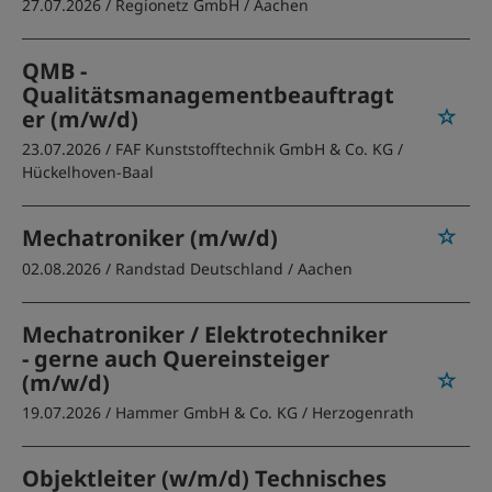
27.07.2026 /
Regionetz GmbH
/ Aachen
QMB -
Qualitätsmanagementbeauftragt
er (m/w/d)
23.07.2026 /
FAF Kunststofftechnik GmbH & Co. KG
/
Hückelhoven-Baal
Mechatroniker (m/w/d)
02.08.2026 /
Randstad Deutschland
/ Aachen
Mechatroniker / Elektrotechniker
- gerne auch Quereinsteiger
(m/w/d)
19.07.2026 /
Hammer GmbH & Co. KG
/ Herzogenrath
Objektleiter (w/m/d) Technisches