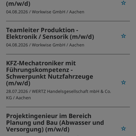
(m/w/d)
04.08.2026 /
Workwise GmbH
/ Aachen
Teamleiter Produktion -
Elektronik / Sensorik (m/w/d)
04.08.2026 /
Workwise GmbH
/ Aachen
KFZ-Mechatroniker mit
Führungskompetenz -
Schwerpunkt Nutzfahrzeuge
(m/w/d)
28.07.2026 /
WERTZ Handelsgesellschaft mbH & Co.
KG
/ Aachen
Projektingenieur im Bereich
Planung und Bau (Abwasser und
Versorgung) (m/w/d)