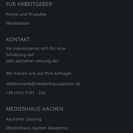
FÜR ARBEITGEBER
Preise und Produkte
Mediadaten
KONTAKT
Sie interessieren sich für eine
Schaltung auf
jobs.aachener‑zeitung.de?
Wir freuen uns auf Ihre Anfrage!
stellenmarkt@medienhausaachen.de
+49 (241) 5101 - 232
MEDIENHAUS AACHEN
Aachener Zeitung
Medienhaus Aachen Akademie