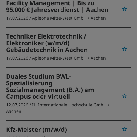
Facility Management | Bis zu
95.000 € Jahresverdienst | Aachen
17.07.2026 /
Apleona Mitte-West GmbH
/ Aachen
Techniker Elektrotechnik /
Elektroniker (w/m/d)
Gebäudetechnik in Aachen
17.07.2026 /
Apleona Mitte-West GmbH
/ Aachen
Duales Studium BWL-
Spezialisierung
Sozialmanagement (B.A.) am
Campus oder virtuell
12.07.2026 /
IU Internationale Hochschule GmbH
/
Aachen
Kfz-Meister (m/w/d)