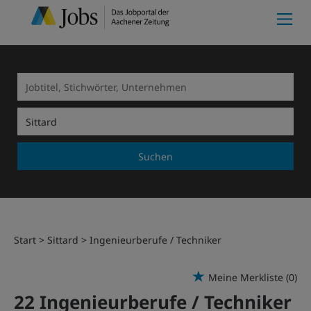
Suchen
Start
Sittard
Ingenieurberufe / Techniker
Meine Merkliste
(0)
22 Ingenieurberufe / Techniker