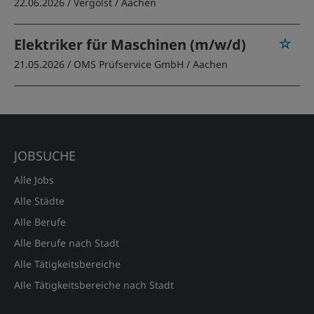
22.06.2026 /
Vergölst
/ Aachen
Elektriker für Maschinen (m/w/d)
21.05.2026 /
OMS Prüfservice GmbH
/ Aachen
JOBSUCHE
Alle Jobs
Alle Städte
Alle Berufe
Alle Berufe nach Stadt
Alle Tätigkeitsbereiche
Alle Tätigkeitsbereiche nach Stadt