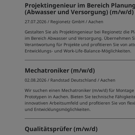
Projektingenieur im Bereich Planun
(Abwasser und Versorgung) (m/w/d)
27.07.2026 /
Regionetz GmbH
/ Aachen
Gestalten Sie als Projektingenieur bei Regionetz die
im Bereich Abwasser und Versorgung. Übernehmen Si
Verantwortung für Projekte und profitieren Sie von att
Entwicklungs- und Work-Life-Balance-Möglichkeiten.
Mechatroniker (m/w/d)
02.08.2026 /
Randstad Deutschland
/ Aachen
Wir suchen einen Mechatroniker (m/w/d) für Montag
Prototypen in Aachen. Bieten Sie technische Fähigkeit
innovativen Arbeitsumfeld und profitieren Sie von flex
und Entwicklungsmöglichkeiten.
Qualitätsprüfer (m/w/d)