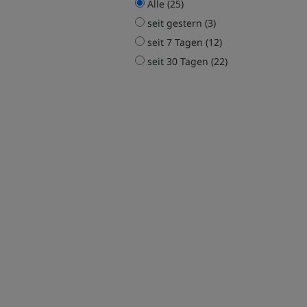
Alle (25)
seit gestern (3)
seit 7 Tagen (12)
seit 30 Tagen (22)