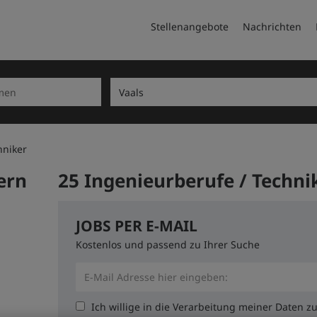
Stellenangebote
Nachrichten
hniker
ern
25 Ingenieurberufe / Technik
JOBS PER E-MAIL
Kostenlos und passend zu Ihrer Suche
Ich willige in die Verarbeitung meiner Daten 