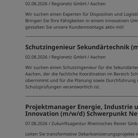
02.08.2026 /
Regionetz GmbH
/ Aachen
Wir suchen einen Experten für Disposition und Logisti
Bringen Sie Ihre Fähigkeiten in einem innovativen Um
gestalten Sie unsere Kundenmontage aktiv mit!
Schutzingenieur Sekundärtechnik (
02.08.2026 /
Regionetz GmbH
/ Aachen
Wir suchen einen Schutzingenieur für die Sekundärtec
Aachen, der die fachliche Koordination im Bereich Sc
übernimmt und für die Planung sowie Durchführung 
Schutzprüfungen verantwortlich ist.
Projektmanager Energie, Industrie 
Innovation (m/w/d) Schwerpunkt Net
07.08.2026 /
Zukunftsagentur Rheinisches Revier Gm
Leiten Sie transformative Dekarbonisierungsprojekte i