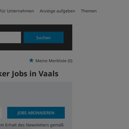
Für Unternehmen
Anzeige aufgeben
Themen
Suchen
Meine Merkliste
(0)
er Jobs in Vaals
JOBS ABONNIEREN
zum Erhalt des Newsletters gemäß