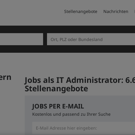
Stellenangebote
Nachrichten
ern
Jobs als IT Administrator:
6.
Stellenangebote
JOBS PER E-MAIL
Kostenlos und passend zu Ihrer Suche