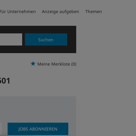
Für Unternehmen
Anzeige aufgeben
Themen
Suchen
Meine Merkliste
(0)
601
JOBS ABONNIEREN