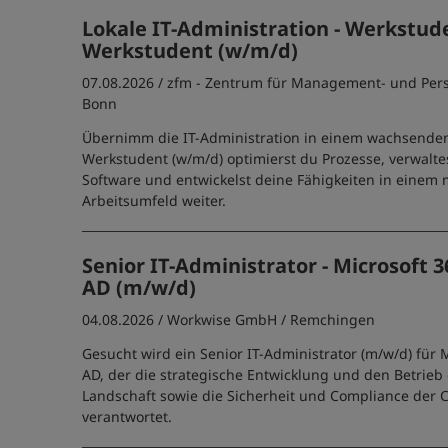
Lokale IT-Administration - Werkstude
Werkstudent (w/m/d)
07.08.2026 /
zfm - Zentrum für Management- und Per
Bonn
Übernimm die IT-Administration in einem wachsenden
Werkstudent (w/m/d) optimierst du Prozesse, verwalt
Software und entwickelst deine Fähigkeiten in einem
Arbeitsumfeld weiter.
Senior IT-Administrator - Microsoft 3
AD (m/w/d)
04.08.2026 /
Workwise GmbH
/ Remchingen
Gesucht wird ein Senior IT-Administrator (m/w/d) für M
AD, der die strategische Entwicklung und den Betrieb 
Landschaft sowie die Sicherheit und Compliance der C
verantwortet.