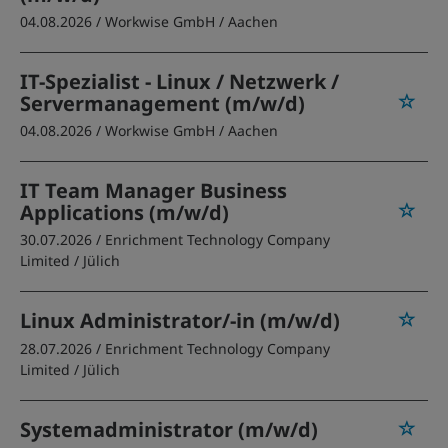
04.08.2026 /
Workwise GmbH
/ Aachen
IT-Spezialist - Linux / Netzwerk /
Servermanagement (m/w/d)
04.08.2026 /
Workwise GmbH
/ Aachen
IT Team Manager Business
Applications (m/w/d)
30.07.2026 /
Enrichment Technology Company
Limited
/ Jülich
Linux Administrator/-in (m/w/d)
28.07.2026 /
Enrichment Technology Company
Limited
/ Jülich
Systemadministrator (m/w/d)