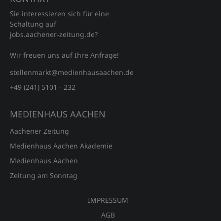
Sie interessieren sich für eine
Schaltung auf
jobs.aachener‑zeitung.de?
Wir freuen uns auf Ihre Anfrage!
stellenmarkt@medienhausaachen.de
+49 (241) 5101 - 232
MEDIENHAUS AACHEN
Aachener Zeitung
Medienhaus Aachen Akademie
Medienhaus Aachen
Zeitung am Sonntag
IMPRESSUM
AGB