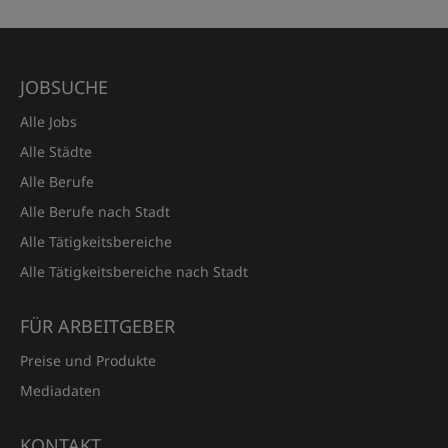
JOBSUCHE
Alle Jobs
Alle Städte
Alle Berufe
Alle Berufe nach Stadt
Alle Tätigkeitsbereiche
Alle Tätigkeitsbereiche nach Stadt
FÜR ARBEITGEBER
Preise und Produkte
Mediadaten
KONTAKT