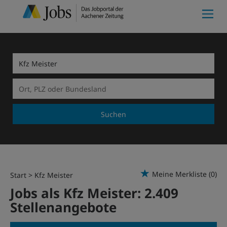
Suchen
Meine Merkliste
(0)
Start
Kfz Meister
Jobs als Kfz Meister:
2.409
Stellenangebote