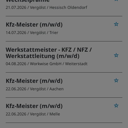
21.07.2026 /
Vergölst
/ Hessisch Oldendorf
Kfz-Meister (m/w/d)
14.07.2026 /
Vergölst
/ Trier
Werkstattmeister - KFZ / NFZ /
Werkstattleitung (m/w/d)
04.08.2026 /
Workwise GmbH
/ Weiterstadt
Kfz-Meister (m/w/d)
22.06.2026 /
Vergölst
/ Aachen
Kfz-Meister (m/w/d)
22.06.2026 /
Vergölst
/ Melle