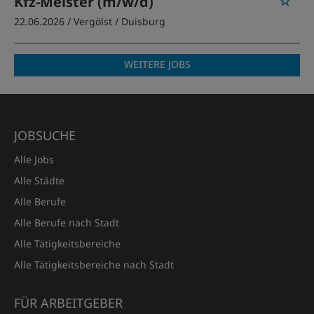
Kfz-Meister (m/w/d)
22.06.2026 /
Vergölst
/ Duisburg
WEITERE JOBS
JOBSUCHE
Alle Jobs
Alle Städte
Alle Berufe
Alle Berufe nach Stadt
Alle Tätigkeitsbereiche
Alle Tätigkeitsbereiche nach Stadt
FÜR ARBEITGEBER