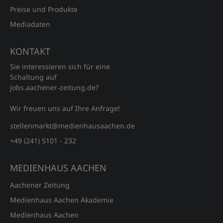
Preise und Produkte
Mediadaten
KONTAKT
Sie interessieren sich für eine
Schaltung auf
jobs.aachener‑zeitung.de?
Wir freuen uns auf Ihre Anfrage!
stellenmarkt@medienhausaachen.de
+49 (241) 5101 - 232
MEDIENHAUS AACHEN
Aachener Zeitung
Medienhaus Aachen Akademie
Medienhaus Aachen