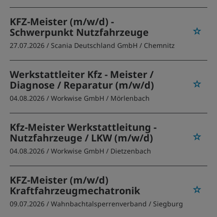
KFZ-Meister (m/w/d) -
Schwerpunkt Nutzfahrzeuge
27.07.2026 /
Scania Deutschland GmbH
/ Chemnitz
Werkstattleiter Kfz - Meister /
Diagnose / Reparatur (m/w/d)
04.08.2026 /
Workwise GmbH
/ Mörlenbach
Kfz-Meister Werkstattleitung -
Nutzfahrzeuge / LKW (m/w/d)
04.08.2026 /
Workwise GmbH
/ Dietzenbach
KFZ-Meister (m/w/d)
Kraftfahrzeugmechatronik
09.07.2026 /
Wahnbachtalsperrenverband
/ Siegburg