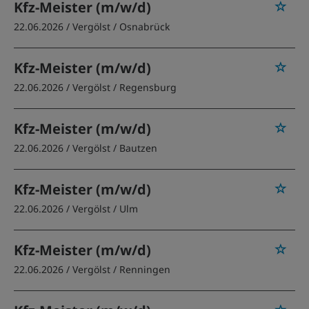
Kfz-Meister (m/w/d)
22.06.2026 /
Vergölst
/ Osnabrück
Kfz-Meister (m/w/d)
22.06.2026 /
Vergölst
/ Regensburg
Kfz-Meister (m/w/d)
22.06.2026 /
Vergölst
/ Bautzen
Kfz-Meister (m/w/d)
22.06.2026 /
Vergölst
/ Ulm
Kfz-Meister (m/w/d)
22.06.2026 /
Vergölst
/ Renningen