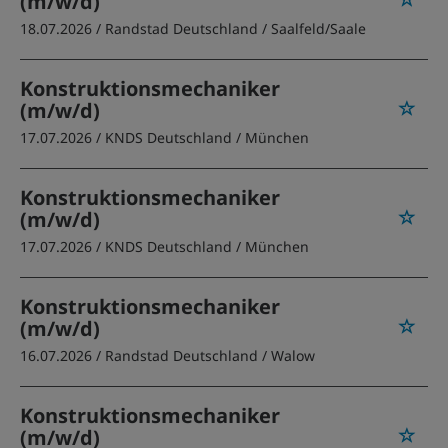
(m/w/d)
18.07.2026 /
Randstad Deutschland
/ Saalfeld/Saale
Konstruktionsmechaniker
(m/w/d)
17.07.2026 /
KNDS Deutschland
/ München
Konstruktionsmechaniker
(m/w/d)
17.07.2026 /
KNDS Deutschland
/ München
Konstruktionsmechaniker
(m/w/d)
16.07.2026 /
Randstad Deutschland
/ Walow
Konstruktionsmechaniker
(m/w/d)