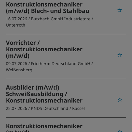
Konstruktionsmechaniker
(m/w/d) Blech- und Stahlbau
16.07.2026 /
Butzbach GmbH Industrietore
/
Unterroth
Vorrichter /
Konstruktionsmechaniker
(m/w/d)
09.07.2026 /
Friotherm Deutschland GmbH
/
Weißensberg
Ausbilder (m/w/d)
Schweißausbildung /
Konstruktionsmechaniker
25.07.2026 /
KNDS Deutschland
/ Kassel
Konstruktionsmechaniker