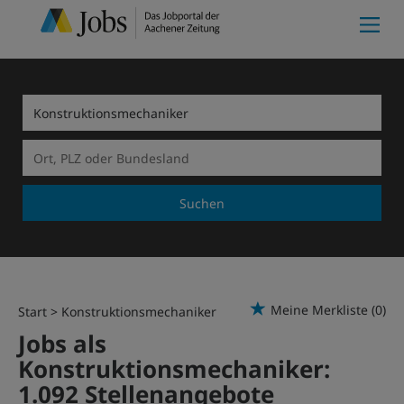
Suchen
Meine Merkliste
(0)
Start
Konstruktionsmechaniker
Jobs als
Konstruktionsmechaniker:
1.092 Stellenangebote