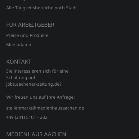
Alle Tätigkeitsbereiche nach Stadt
FÜR ARBEITGEBER
Preise und Produkte
Mediadaten
KONTAKT
Sie interessieren sich für eine
Schaltung auf
jobs.aachener‑zeitung.de?
Wir freuen uns auf Ihre Anfrage!
stellenmarkt@medienhausaachen.de
+49 (241) 5101 - 232
MEDIENHAUS AACHEN