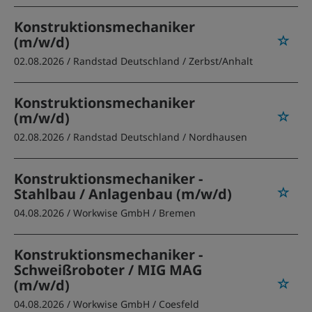
Konstruktionsmechaniker
(m/w/d)
02.08.2026 /
Randstad Deutschland
/ Zerbst/Anhalt
Konstruktionsmechaniker
(m/w/d)
02.08.2026 /
Randstad Deutschland
/ Nordhausen
Konstruktionsmechaniker -
Stahlbau / Anlagenbau (m/w/d)
04.08.2026 /
Workwise GmbH
/ Bremen
Konstruktionsmechaniker -
Schweißroboter / MIG MAG
(m/w/d)
04.08.2026 /
Workwise GmbH
/ Coesfeld