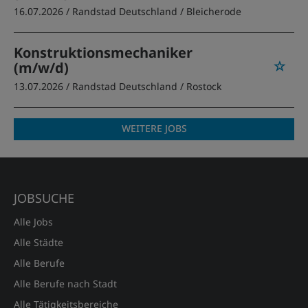
16.07.2026 /
Randstad Deutschland
/ Bleicherode
Konstruktionsmechaniker
(m/w/d)
13.07.2026 /
Randstad Deutschland
/ Rostock
WEITERE JOBS
JOBSUCHE
Alle Jobs
Alle Städte
Alle Berufe
Alle Berufe nach Stadt
Alle Tätigkeitsbereiche