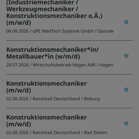
(Industriemechaniker /
Werkzeugmechaniker /
Konstruktionsmechaniker o.Ä.)
(m/w/d)
06.08.2026 /
GPE MedTech Systeme GmbH
/ Dassow
Konstruktionsmechaniker*in/
Metallbauer*in (w/m/d)
28.07.2026 /
Wirtschaftsbetrieb Hagen AöR
/ Hagen
Konstruktionsmechaniker
(m/w/d)
02.08.2026 /
Randstad Deutschland
/ Bitburg
Konstruktionsmechaniker
(m/w/d)
02.08.2026 /
Randstad Deutschland
/ Bad Düben