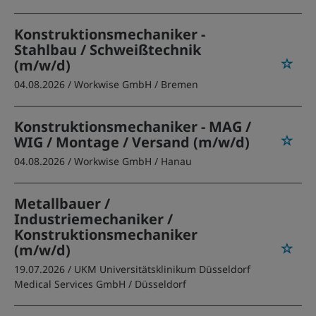
Konstruktionsmechaniker -
Stahlbau / Schweißtechnik
(m/w/d)
04.08.2026 /
Workwise GmbH
/ Bremen
Konstruktionsmechaniker - MAG /
WIG / Montage / Versand (m/w/d)
04.08.2026 /
Workwise GmbH
/ Hanau
Metallbauer /
Industriemechaniker /
Konstruktionsmechaniker
(m/w/d)
19.07.2026 /
UKM Universitätsklinikum Düsseldorf
Medical Services GmbH
/ Düsseldorf