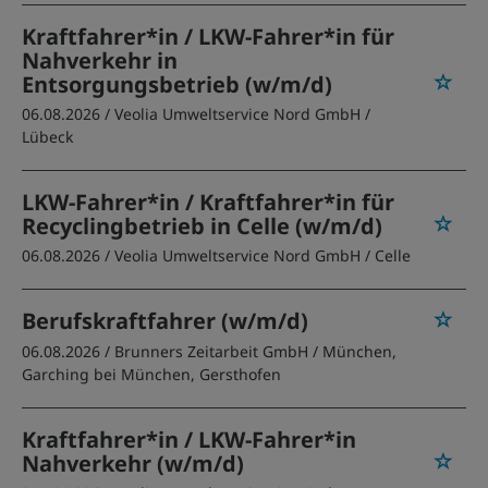
Kraftfahrer*in / LKW-Fahrer*in für
Nahverkehr in
Entsorgungsbetrieb (w/m/d)
06.08.2026 /
Veolia Umweltservice Nord GmbH
/
Lübeck
LKW-Fahrer*in / Kraftfahrer*in für
Recyclingbetrieb in Celle (w/m/d)
06.08.2026 /
Veolia Umweltservice Nord GmbH
/ Celle
Berufskraftfahrer (w/m/d)
06.08.2026 /
Brunners Zeitarbeit GmbH
/ München,
Garching bei München, Gersthofen
Kraftfahrer*in / LKW-Fahrer*in
Nahverkehr (w/m/d)