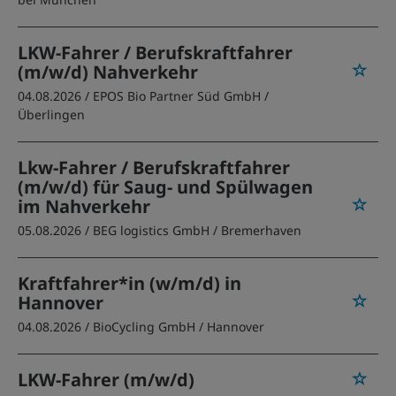
LKW-Fahrer / Berufskraftfahrer
(m/w/d) Nahverkehr
04.08.2026 /
EPOS Bio Partner Süd GmbH
/
Überlingen
Lkw-Fahrer / Berufskraftfahrer
(m/w/d) für Saug- und Spülwagen
im Nahverkehr
05.08.2026 /
BEG logistics GmbH
/ Bremerhaven
Kraftfahrer*in (w/m/d) in
Hannover
04.08.2026 /
BioCycling GmbH
/ Hannover
LKW-Fahrer (m/w/d)