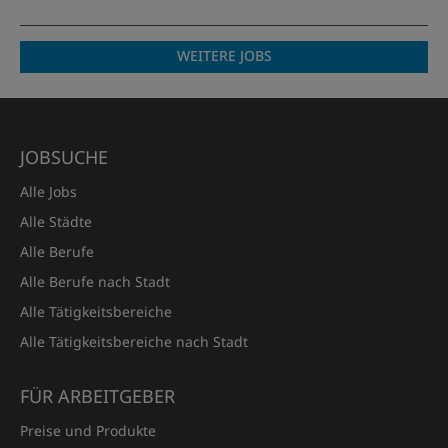
WEITERE JOBS
JOBSUCHE
Alle Jobs
Alle Städte
Alle Berufe
Alle Berufe nach Stadt
Alle Tätigkeitsbereiche
Alle Tätigkeitsbereiche nach Stadt
FÜR ARBEITGEBER
Preise und Produkte