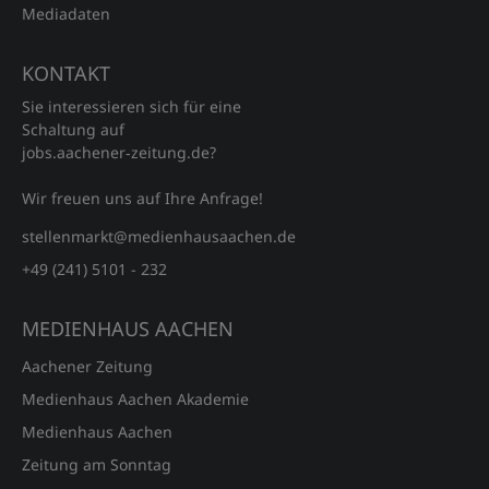
Mediadaten
KONTAKT
Sie interessieren sich für eine
Schaltung auf
jobs.aachener‑zeitung.de?
Wir freuen uns auf Ihre Anfrage!
stellenmarkt@medienhausaachen.de
+49 (241) 5101 - 232
MEDIENHAUS AACHEN
Aachener Zeitung
Medienhaus Aachen Akademie
Medienhaus Aachen
Zeitung am Sonntag