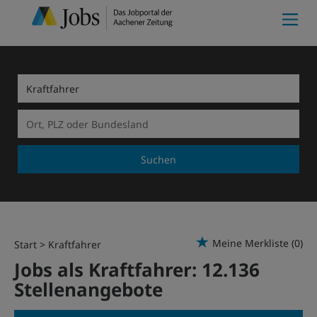
Suchen
Meine Merkliste
(0)
Start
Kraftfahrer
Jobs als Kraftfahrer:
12.136
Stellenangebote