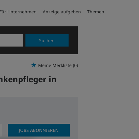
Für Unternehmen
Anzeige aufgeben
Themen
Suchen
Meine Merkliste
(0)
nkenpfleger in
JOBS ABONNIEREN