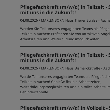
Pflegefachkraft (m/w/d) in Teilzeit - 
mit uns in die Zukunft!
04.08.2026 /
MARIENBORN Haus Trierer Straße - Aach
Werden Sie Teil unseres engagierten Teams als Pflegef
Teilzeit in Aachen! Profitieren Sie von attraktiven Ange
Arbeitszeiten und Weiterbildungsmöglichkeiten.
Pflegefachkraft (m/w/d) in Teilzeit - 
mit uns in die Zukunft!
04.08.2026 /
MARIENBORN Haus Bismarckstraße - Aac
Werde Teil unseres engagierten Teams als Pflegefachk
Teilzeit in Aachen! Genieße flexible Arbeitszeiten,
Weiterbildungsmöglichkeiten und ein tolles Arbeitsum
Behindertenhilfe.
Pflegefachkraft (m/w/d) in Vollzeit - 