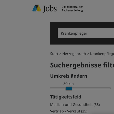
Start
Herzogenrath
Krankenpfleg
Suchergebnisse filt
Umkreis ändern
30 km
Tätigkeitsfeld
Medizin und Gesundheit (38)
Vertrieb / Verkauf (25)