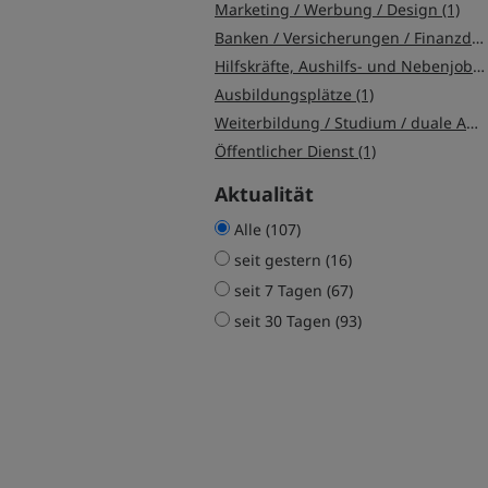
Marketing / Werbung / Design (1)
Banken / Versicherungen / Finanzdienstleister (1)
Hilfskräfte, Aushilfs- und Nebenjobs (1)
Ausbildungsplätze (1)
Weiterbildung / Studium / duale Ausbildung (1)
Öffentlicher Dienst (1)
Aktualität
Alle (107)
seit gestern (16)
seit 7 Tagen (67)
seit 30 Tagen (93)