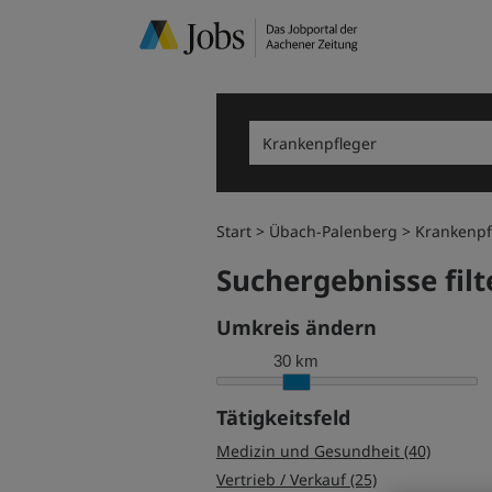
Start
Übach-Palenberg
Krankenpf
Suchergebnisse filt
Umkreis ändern
30 km
Tätigkeitsfeld
Medizin und Gesundheit (40)
Vertrieb / Verkauf (25)