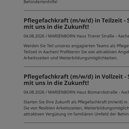
Behindertenhilfe!
Pflegefachkraft (m/w/d) in Teilzeit - 
mit uns in die Zukunft!
04.08.2026 /
MARIENBORN Haus Trierer Straße - Aach
Werden Sie Teil unseres engagierten Teams als Pflegef
Teilzeit in Aachen! Profitieren Sie von attraktiven Ange
Arbeitszeiten und Weiterbildungsmöglichkeiten.
Pflegefachkraft (m/w/d) in Vollzeit - 
mit uns in die Zukunft!
04.08.2026 /
MARIENBORN Haus Bismarckstraße - Aac
Starten Sie Ihre Zukunft als Pflegefachkraft (m/w/d) in
Sie von flexiblen Arbeitszeiten, Weiterbildungsmöglic
attraktiven Vergütung im familiären Umfeld der Behin