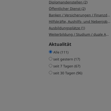
Diplomandenstellen (2)
Öffentlicher Dienst (2)
Banken / Versicherungen / Finanzdienstleister (1)
Hilfskräfte, Aushilfs- und Nebenjobs (1)
Ausbildungsplätze (1)
Weiterbildung / Studium / duale Ausbildung (1)
Aktualität
Alle (111)
seit gestern (17)
seit 7 Tagen (67)
seit 30 Tagen (96)