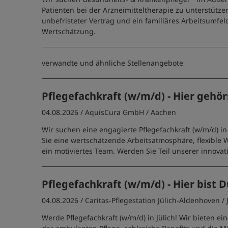
Patienten bei der Arzneimitteltherapie zu unterstützen
unbefristeter Vertrag und ein familiäres Arbeitsumfeld
Wertschätzung.
verwandte und ähnliche Stellenangebote
Pflegefachkraft (w/m/d) - Hier gehör
04.08.2026 /
AquisCura GmbH
/ Aachen
Wir suchen eine engagierte Pflegefachkraft (w/m/d) i
Sie eine wertschätzende Arbeitsatmosphäre, flexible 
ein motiviertes Team. Werden Sie Teil unserer innovati
Pflegefachkraft (w/m/d) - Hier bist D
04.08.2026 /
Caritas-Pflegestation Jülich-Aldenhoven
/ 
Werde Pflegefachkraft (w/m/d) in Jülich! Wir bieten ein