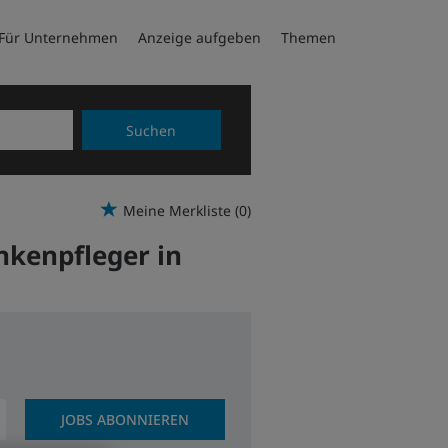
Für Unternehmen
Anzeige aufgeben
Themen
Suchen
Meine Merkliste
(0)
nkenpfleger in
JOBS ABONNIEREN