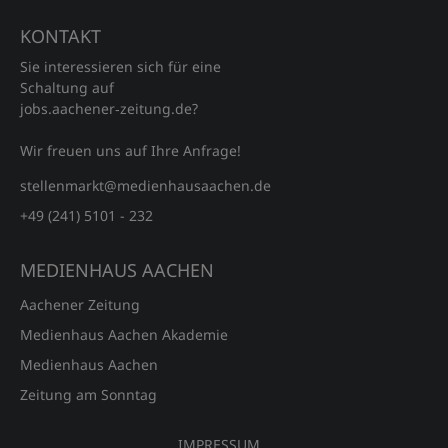
KONTAKT
Sie interessieren sich für eine
Schaltung auf
jobs.aachener‑zeitung.de?
Wir freuen uns auf Ihre Anfrage!
stellenmarkt@medienhausaachen.de
+49 (241) 5101 - 232
MEDIENHAUS AACHEN
Aachener Zeitung
Medienhaus Aachen Akademie
Medienhaus Aachen
Zeitung am Sonntag
IMPRESSUM