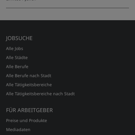
JOBSUCHE
Alle Jobs
Alle Städte
Alle Berufe
Alle Berufe nach Stadt
Alle Tätigkeitsbereiche
Alle Tätigkeitsbereiche nach Stadt
FÜR ARBEITGEBER
Preise und Produkte
Mediadaten