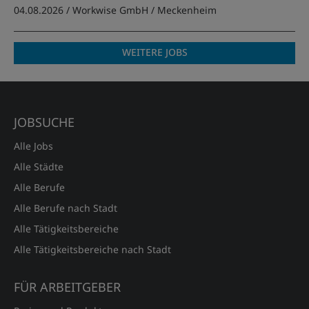
04.08.2026 /
Workwise GmbH
/ Meckenheim
WEITERE JOBS
JOBSUCHE
Alle Jobs
Alle Städte
Alle Berufe
Alle Berufe nach Stadt
Alle Tätigkeitsbereiche
Alle Tätigkeitsbereiche nach Stadt
FÜR ARBEITGEBER