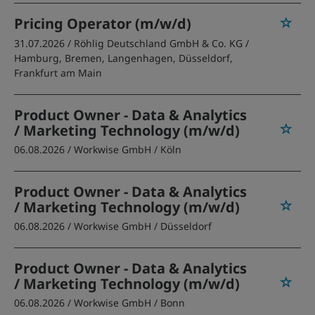
Pricing Operator (m/w/d)
31.07.2026 /
Röhlig Deutschland GmbH & Co. KG
/
Hamburg, Bremen, Langenhagen, Düsseldorf,
Frankfurt am Main
Product Owner - Data & Analytics
/ Marketing Technology (m/w/d)
06.08.2026 /
Workwise GmbH
/ Köln
Product Owner - Data & Analytics
/ Marketing Technology (m/w/d)
06.08.2026 /
Workwise GmbH
/ Düsseldorf
Product Owner - Data & Analytics
/ Marketing Technology (m/w/d)
06.08.2026 /
Workwise GmbH
/ Bonn