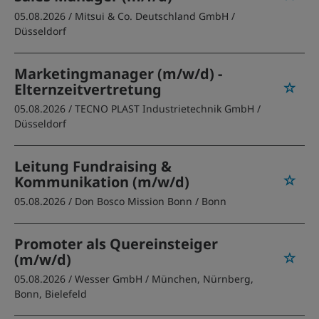
05.08.2026 /
Mitsui & Co. Deutschland GmbH
/
Düsseldorf
Marketingmanager (m/w/d) -
Elternzeitvertretung
05.08.2026 /
TECNO PLAST Industrietechnik GmbH
/
Düsseldorf
Leitung Fundraising &
Kommunikation (m/w/d)
05.08.2026 /
Don Bosco Mission Bonn
/ Bonn
Promoter als Quereinsteiger
(m/w/d)
05.08.2026 /
Wesser GmbH
/ München, Nürnberg,
Bonn, Bielefeld