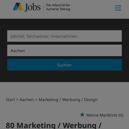
Suchen
Start
Aachen
Marketing / Werbung / Design
Meine Merkliste
(0)
80 Marketing / Werbung /