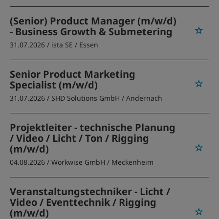
(Senior) Product Manager (m/w/d)
- Business Growth & Submetering
31.07.2026 /
ista SE
/ Essen
Senior Product Marketing
Specialist (m/w/d)
31.07.2026 /
SHD Solutions GmbH
/ Andernach
Projektleiter - technische Planung
/ Video / Licht / Ton / Rigging
(m/w/d)
04.08.2026 /
Workwise GmbH
/ Meckenheim
Veranstaltungstechniker - Licht /
Video / Eventtechnik / Rigging
(m/w/d)