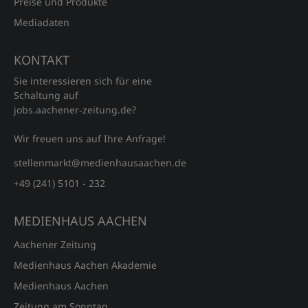
Preise und Produkte
Mediadaten
KONTAKT
Sie interessieren sich für eine
Schaltung auf
jobs.aachener‑zeitung.de?
Wir freuen uns auf Ihre Anfrage!
stellenmarkt@medienhausaachen.de
+49 (241) 5101 - 232
MEDIENHAUS AACHEN
Aachener Zeitung
Medienhaus Aachen Akademie
Medienhaus Aachen
Zeitung am Sonntag