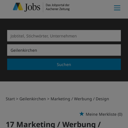
Suchen
Start
Geilenkirchen
Marketing / Werbung / Design
Meine Merkliste
(0)
17 Marketing / Werbung /