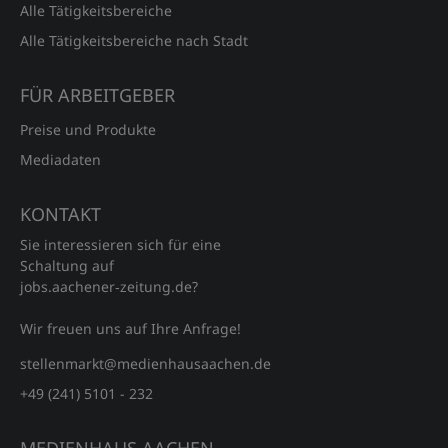
Alle Tätigkeitsbereiche
Alle Tätigkeitsbereiche nach Stadt
FÜR ARBEITGEBER
Preise und Produkte
Mediadaten
KONTAKT
Sie interessieren sich für eine
Schaltung auf
jobs.aachener‑zeitung.de?
Wir freuen uns auf Ihre Anfrage!
stellenmarkt@medienhausaachen.de
+49 (241) 5101 - 232