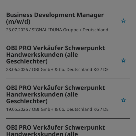
Business Development Manager
(m/w/d)
23.07.2026 /
SIGNAL IDUNA Gruppe
/ Deutschland
OBI PRO Verkäufer Schwerpunkt
Handwerkskunden (alle
Geschlechter)
28.06.2026 /
OBI GmbH & Co. Deutschland KG
/ DE
OBI PRO Verkäufer Schwerpunkt
Handwerkskunden (alle
Geschlechter)
19.05.2026 /
OBI GmbH & Co. Deutschland KG
/ DE
OBI PRO Verkäufer Schwerpunkt
Handwerkskunden (alle