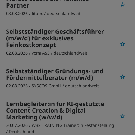
Partner
03.08.2026 /
fitbox
/ deutschlandweit
Selbstständiger Geschäftsführer
(m/w/d) für exklusives
Feinkostkonzept
02.08.2026 /
vomFASS
/ deutschlandweit
Selbstständiger Gründungs- und
Fördermittelberater (m/w/d)
02.08.2026 /
SYSCOS GmbH
/ deutschlandweit
Lernbegleiter:in für KI-gestützte
Content Creation & Digital
Marketing (w/w/d)
30.07.2026 /
WBS TRAINING Trainer:in Festanstellung
/ Deutschland