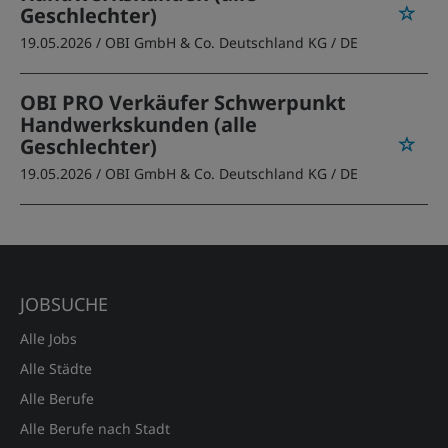
Geschlechter)
19.05.2026 /
OBI GmbH & Co. Deutschland KG
/ DE
OBI PRO Verkäufer Schwerpunkt
Handwerkskunden (alle
Geschlechter)
19.05.2026 /
OBI GmbH & Co. Deutschland KG
/ DE
JOBSUCHE
Alle Jobs
Alle Städte
Alle Berufe
Alle Berufe nach Stadt