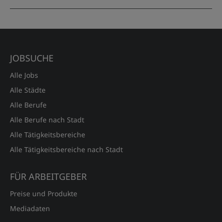
JOBSUCHE
Alle Jobs
Alle Städte
Alle Berufe
Alle Berufe nach Stadt
Alle Tätigkeitsbereiche
Alle Tätigkeitsbereiche nach Stadt
FÜR ARBEITGEBER
Preise und Produkte
Mediadaten