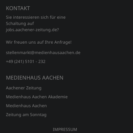
KONTAKT
Sie interessieren sich für eine
Schaltung auf
jobs.aachener‑zeitung.de?
Wir freuen uns auf Ihre Anfrage!
stellenmarkt@medienhausaachen.de
+49 (241) 5101 - 232
MEDIENHAUS AACHEN
Aachener Zeitung
Medienhaus Aachen Akademie
Medienhaus Aachen
Zeitung am Sonntag
IMPRESSUM