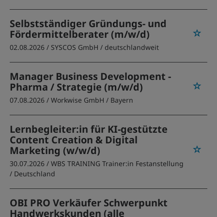
Selbstständiger Gründungs- und
Fördermittelberater (m/w/d)
02.08.2026 /
SYSCOS GmbH
/ deutschlandweit
Manager Business Development -
Pharma / Strategie (m/w/d)
07.08.2026 /
Workwise GmbH
/ Bayern
Lernbegleiter:in für KI-gestützte
Content Creation & Digital
Marketing (w/w/d)
30.07.2026 /
WBS TRAINING Trainer:in Festanstellung
/ Deutschland
OBI PRO Verkäufer Schwerpunkt
Handwerkskunden (alle