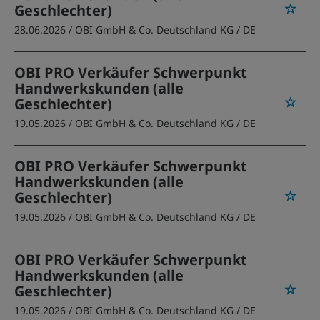
Geschlechter)
28.06.2026 /
OBI GmbH & Co. Deutschland KG
/ DE
OBI PRO Verkäufer Schwerpunkt
Handwerkskunden (alle
Geschlechter)
19.05.2026 /
OBI GmbH & Co. Deutschland KG
/ DE
OBI PRO Verkäufer Schwerpunkt
Handwerkskunden (alle
Geschlechter)
19.05.2026 /
OBI GmbH & Co. Deutschland KG
/ DE
OBI PRO Verkäufer Schwerpunkt
Handwerkskunden (alle
Geschlechter)
19.05.2026 /
OBI GmbH & Co. Deutschland KG
/ DE