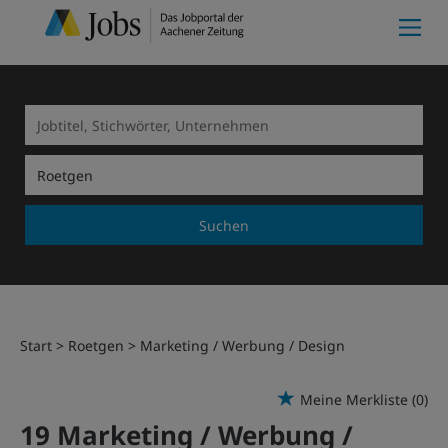
Suchen
Start
Roetgen
Marketing / Werbung / Design
Meine Merkliste
(0)
19 Marketing / Werbung /