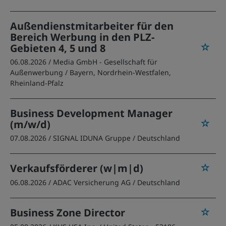
Außendienstmitarbeiter für den
Bereich Werbung in den PLZ-
Gebieten 4, 5 und 8
06.08.2026 /
Media GmbH - Gesellschaft für
Außenwerbung
/ Bayern, Nordrhein-Westfalen,
Rheinland-Pfalz
Business Development Manager
(m/w/d)
07.08.2026 /
SIGNAL IDUNA Gruppe
/ Deutschland
Verkaufsförderer (w|m|d)
06.08.2026 /
ADAC Versicherung AG
/ Deutschland
Business Zone Director