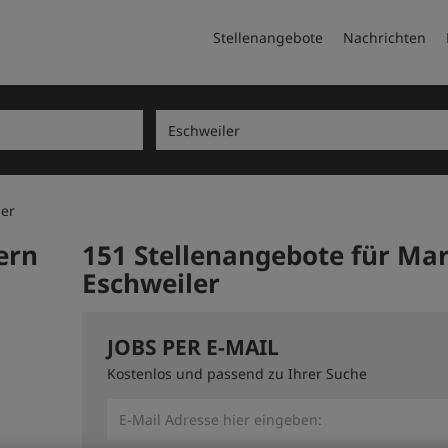
Stellenangebote
Nachrichten
er
ern
151 Stellenangebote für Ma
Eschweiler
JOBS PER E-MAIL
Kostenlos und passend zu Ihrer Suche