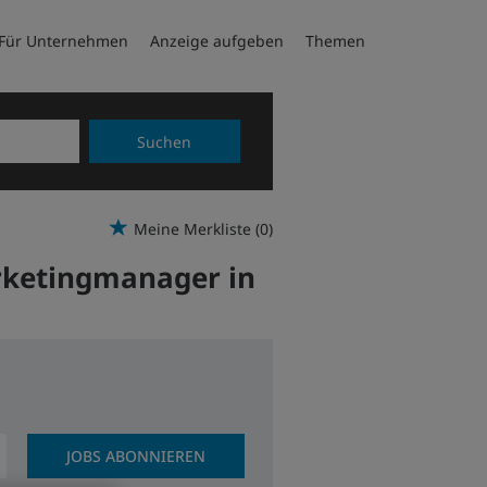
Für Unternehmen
Anzeige aufgeben
Themen
Suchen
Meine Merkliste
(0)
rketingmanager in
JOBS ABONNIEREN