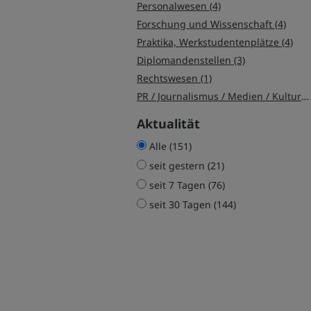
Personalwesen (4)
Forschung und Wissenschaft (4)
Praktika, Werkstudentenplätze (4)
Diplomandenstellen (3)
Rechtswesen (1)
PR / Journalismus / Medien / Kultur (1)
Aktualität
Alle (151)
seit gestern (21)
seit 7 Tagen (76)
seit 30 Tagen (144)