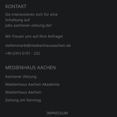
KONTAKT
Sie interessieren sich für eine
Schaltung auf
jobs.aachener‑zeitung.de?
Wir freuen uns auf Ihre Anfrage!
stellenmarkt@medienhausaachen.de
+49 (241) 5101 - 232
MEDIENHAUS AACHEN
Aachener Zeitung
Medienhaus Aachen Akademie
Medienhaus Aachen
Zeitung am Sonntag
IMPRESSUM