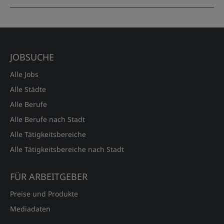
JOBSUCHE
Alle Jobs
Alle Städte
Alle Berufe
Alle Berufe nach Stadt
Alle Tätigkeitsbereiche
Alle Tätigkeitsbereiche nach Stadt
FÜR ARBEITGEBER
Preise und Produkte
Mediadaten