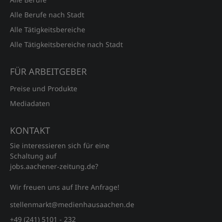
Alle Berufe nach Stadt
Alle Tätigkeitsbereiche
Alle Tätigkeitsbereiche nach Stadt
FÜR ARBEITGEBER
Preise und Produkte
Mediadaten
KONTAKT
Sie interessieren sich für eine
Schaltung auf
jobs.aachener‑zeitung.de?
Wir freuen uns auf Ihre Anfrage!
stellenmarkt@medienhausaachen.de
+49 (241) 5101 - 232