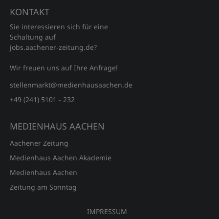
KONTAKT
Sie interessieren sich für eine
Schaltung auf
jobs.aachener‑zeitung.de?
Wir freuen uns auf Ihre Anfrage!
stellenmarkt@medienhausaachen.de
+49 (241) 5101 - 232
MEDIENHAUS AACHEN
Aachener Zeitung
Medienhaus Aachen Akademie
Medienhaus Aachen
Zeitung am Sonntag
IMPRESSUM