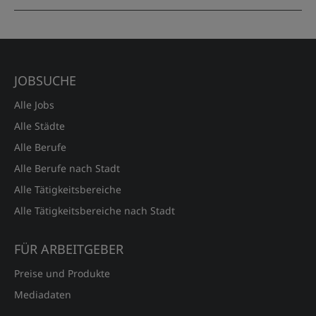
JOBSUCHE
Alle Jobs
Alle Städte
Alle Berufe
Alle Berufe nach Stadt
Alle Tätigkeitsbereiche
Alle Tätigkeitsbereiche nach Stadt
FÜR ARBEITGEBER
Preise und Produkte
Mediadaten