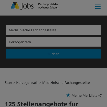
Suchen
Start
Herzogenrath
Medizinische Fachangestellte
Meine Merkliste
(0)
125 Stellenangebote für