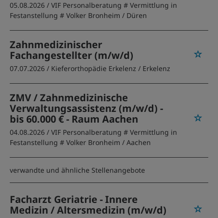
05.08.2026 /
VIF Personalberatung # Vermittlung in
Festanstellung # Volker Bronheim
/ Düren
Zahnmedizinischer
Fachangestellter (m/w/d)
07.07.2026 /
Kieferorthopädie Erkelenz
/ Erkelenz
ZMV / Zahnmedizinische
Verwaltungsassistenz (m/w/d) -
bis 60.000 € - Raum Aachen
04.08.2026 /
VIF Personalberatung # Vermittlung in
Festanstellung # Volker Bronheim
/ Aachen
verwandte und ähnliche Stellenangebote
Facharzt Geriatrie - Innere
Medizin / Altersmedizin (m/w/d)