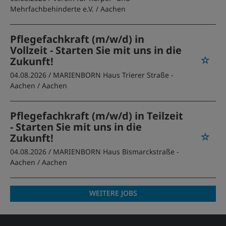
Mehrfachbehinderte e.V.
/ Aachen
Pflegefachkraft (m/w/d) in
Vollzeit - Starten Sie mit uns in die
Zukunft!
04.08.2026 /
MARIENBORN Haus Trierer Straße -
Aachen
/ Aachen
Pflegefachkraft (m/w/d) in Teilzeit
- Starten Sie mit uns in die
Zukunft!
04.08.2026 /
MARIENBORN Haus Bismarckstraße -
Aachen
/ Aachen
WEITERE JOBS