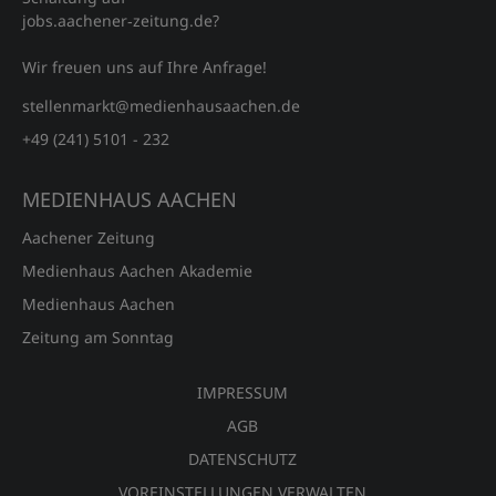
jobs.aachener‑zeitung.de?
Wir freuen uns auf Ihre Anfrage!
stellenmarkt@medienhausaachen.de
+49 (241) 5101 - 232
MEDIENHAUS AACHEN
Aachener Zeitung
Medienhaus Aachen Akademie
Medienhaus Aachen
Zeitung am Sonntag
IMPRESSUM
AGB
DATENSCHUTZ
VOREINSTELLUNGEN VERWALTEN