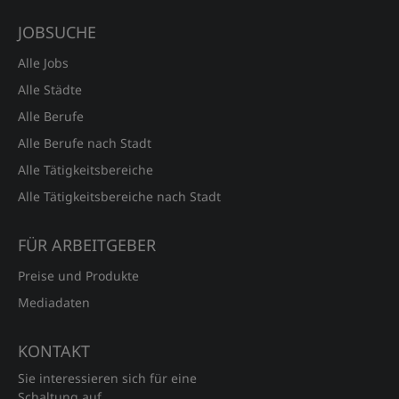
JOBSUCHE
Alle Jobs
Alle Städte
Alle Berufe
Alle Berufe nach Stadt
Alle Tätigkeitsbereiche
Alle Tätigkeitsbereiche nach Stadt
FÜR ARBEITGEBER
Preise und Produkte
Mediadaten
KONTAKT
Sie interessieren sich für eine
Schaltung auf