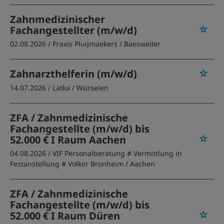
Zahnmedizinischer
Fachangestellter (m/w/d)
02.08.2026 /
Praxis Pluijmaekers
/ Baesweiler
Zahnarzthelferin (m/w/d)
14.07.2026 /
Latka
/ Würselen
ZFA / Zahnmedizinische
Fachangestellte (m/w/d) bis
52.000 € I Raum Aachen
04.08.2026 /
VIF Personalberatung # Vermittlung in
Festanstellung # Volker Bronheim
/ Aachen
ZFA / Zahnmedizinische
Fachangestellte (m/w/d) bis
52.000 € I Raum Düren