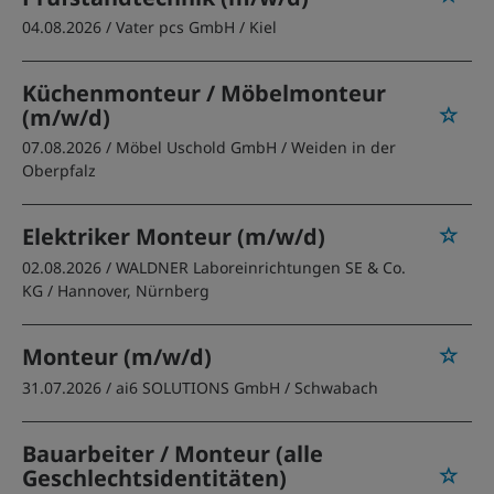
04.08.2026 /
Vater pcs GmbH
/ Kiel
Küchenmonteur / Möbelmonteur
(m/w/d)
07.08.2026 /
Möbel Uschold GmbH
/ Weiden in der
Oberpfalz
Elektriker Monteur (m/w/d)
02.08.2026 /
WALDNER Laboreinrichtungen SE & Co.
KG
/ Hannover, Nürnberg
Monteur (m/w/d)
31.07.2026 /
ai6 SOLUTIONS GmbH
/ Schwabach
Bauarbeiter / Monteur (alle
Geschlechtsidentitäten)