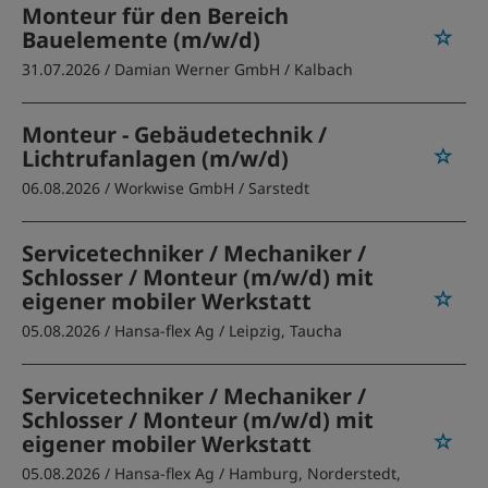
Monteur für den Bereich
Bauelemente (m/w/d)
31.07.2026 /
Damian Werner GmbH
/ Kalbach
Monteur - Gebäudetechnik /
Lichtrufanlagen (m/w/d)
06.08.2026 /
Workwise GmbH
/ Sarstedt
Servicetechniker / Mechaniker /
Schlosser / Monteur (m/w/d) mit
eigener mobiler Werkstatt
05.08.2026 /
Hansa-flex Ag
/ Leipzig, Taucha
Servicetechniker / Mechaniker /
Schlosser / Monteur (m/w/d) mit
eigener mobiler Werkstatt
05.08.2026 /
Hansa-flex Ag
/ Hamburg, Norderstedt,