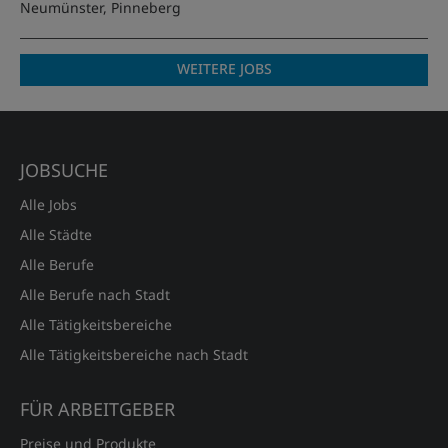
Neumünster, Pinneberg
WEITERE JOBS
JOBSUCHE
Alle Jobs
Alle Städte
Alle Berufe
Alle Berufe nach Stadt
Alle Tätigkeitsbereiche
Alle Tätigkeitsbereiche nach Stadt
FÜR ARBEITGEBER
Preise und Produkte