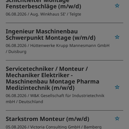
Fensterbeschläge (m/w/d)
06.08.2026 /
Aug. Winkhaus SE‘
/ Telgte
Ingenieur Maschinenbau
Schwerpunkt Montage (w/m/d)
06.08.2026 /
Hüttenwerke Krupp Mannesmann GmbH
/ Duisburg
Servicetechniker / Monteur /
Mechaniker Elektriker -
Maschinenbau Montage Pharma
Medizintechnik (m/w/d)
06.08.2026 /
W&K Gesellschaft für Industrietechnik
mbH
/ Deutschland
Starkstrom Monteur (m/w/d)
05.08.2026 /
Victoria Consulting GmbH
/ Bamberg