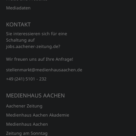
Mediadaten
KONTAKT
Sie interessieren sich für eine
Schaltung auf
jobs.aachener‑zeitung.de?
Wir freuen uns auf Ihre Anfrage!
stellenmarkt@medienhausaachen.de
+49 (241) 5101 - 232
MEDIENHAUS AACHEN
Aachener Zeitung
Medienhaus Aachen Akademie
Medienhaus Aachen
Zeitung am Sonntag