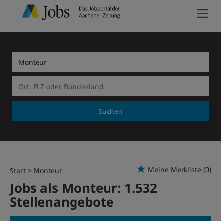
Suchen
Meine Merkliste
(0)
Start
Monteur
Jobs als Monteur:
1.532
Stellenangebote