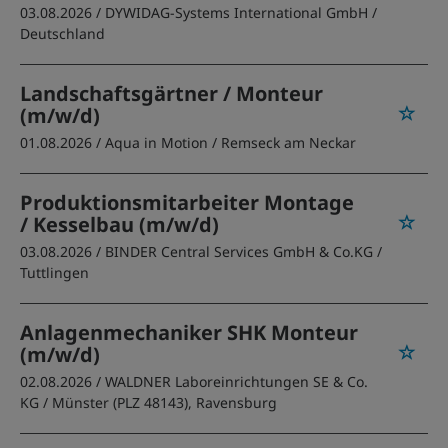
03.08.2026 /
DYWIDAG-Systems International GmbH
/
Deutschland
Landschaftsgärtner / Monteur
(m/w/d)
01.08.2026 /
Aqua in Motion
/ Remseck am Neckar
Produktionsmitarbeiter Montage
/ Kesselbau (m/w/d)
03.08.2026 /
BINDER Central Services GmbH & Co.KG
/
Tuttlingen
Anlagenmechaniker SHK Monteur
(m/w/d)
02.08.2026 /
WALDNER Laboreinrichtungen SE & Co.
KG
/ Münster (PLZ 48143), Ravensburg