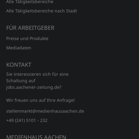
Alle Tätigkeitsbereiche
Alle Tätigkeitsbereiche nach Stadt
FÜR ARBEITGEBER
Preise und Produkte
Mediadaten
KONTAKT
Sie interessieren sich für eine
Schaltung auf
jobs.aachener‑zeitung.de?
Wir freuen uns auf Ihre Anfrage!
stellenmarkt@medienhausaachen.de
+49 (241) 5101 - 232
MEDIENHAUS AACHEN