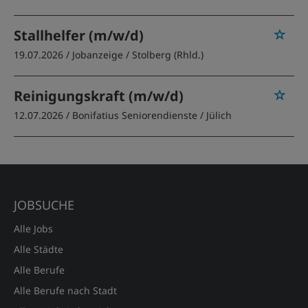
Stallhelfer (m/w/d)
19.07.2026 /
Jobanzeige
/ Stolberg (Rhld.)
Reinigungskraft (m/w/d)
12.07.2026 /
Bonifatius Seniorendienste
/ Jülich
JOBSUCHE
Alle Jobs
Alle Städte
Alle Berufe
Alle Berufe nach Stadt