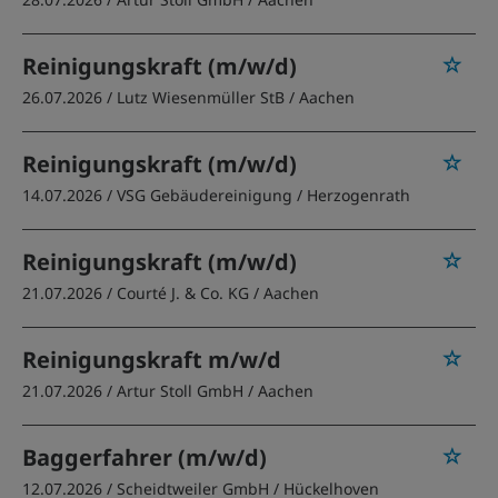
Reinigungskraft (m/w/d)
26.07.2026 /
Lutz Wiesenmüller StB
/ Aachen
Reinigungskraft (m/w/d)
14.07.2026 /
VSG Gebäudereinigung
/ Herzogenrath
Reinigungskraft (m/w/d)
21.07.2026 /
Courté J. & Co. KG
/ Aachen
Reinigungskraft m/w/d
21.07.2026 /
Artur Stoll GmbH
/ Aachen
Baggerfahrer (m/w/d)
12.07.2026 /
Scheidtweiler GmbH
/ Hückelhoven