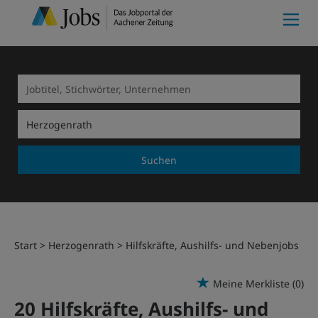
Suchen
Start
Herzogenrath
Hilfskräfte, Aushilfs- und Nebenjobs
Meine Merkliste
(0)
20 Hilfskräfte, Aushilfs- und