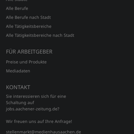
Alle Berufe
Alle Berufe nach Stadt
Alle Tätigkeitsbereiche
Alle Tätigkeitsbereiche nach Stadt
FÜR ARBEITGEBER
Preise und Produkte
Mediadaten
KONTAKT
Sie interessieren sich für eine
Schaltung auf
jobs.aachener‑zeitung.de?
Wir freuen uns auf Ihre Anfrage!
stellenmarkt@medienhausaachen.de