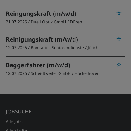
Reingungskraft (m/w/d)
21.07.2026 /
Duell Optik GmbH
/ Düren
Reinigungskraft (m/w/d)
12.07.2026 /
Bonifatius Seniorendienste
/ Jülich
Baggerfahrer (m/w/d)
12.07.2026 /
Scheidtweiler GmbH
/ Hückelhoven
JOBSUCHE
Alle Jobs
Alle Städte