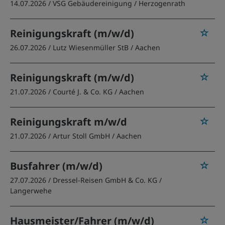
14.07.2026 /
VSG Gebäudereinigung
/ Herzogenrath
Reinigungskraft (m/w/d)
26.07.2026 /
Lutz Wiesenmüller StB
/ Aachen
Reinigungskraft (m/w/d)
21.07.2026 /
Courté J. & Co. KG
/ Aachen
Reinigungskraft m/w/d
21.07.2026 /
Artur Stoll GmbH
/ Aachen
Busfahrer (m/w/d)
27.07.2026 /
Dressel-Reisen GmbH & Co. KG
/
Langerwehe
Hausmeister/Fahrer (m/w/d)