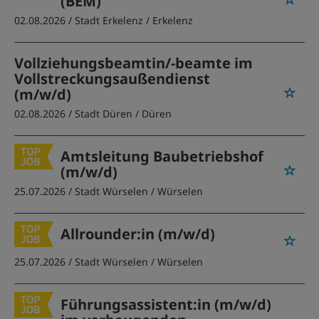
(BEM)
02.08.2026 /
Stadt Erkelenz
/ Erkelenz
Vollziehungsbeamtin/-beamte im
Vollstreckungsaußendienst
(m/w/d)
02.08.2026 /
Stadt Düren
/ Düren
Amtsleitung Baubetriebshof
(m/w/d)
25.07.2026 /
Stadt Würselen
/ Würselen
Allrounder:in (m/w/d)
25.07.2026 /
Stadt Würselen
/ Würselen
Führungsassistent:in (m/w/d)