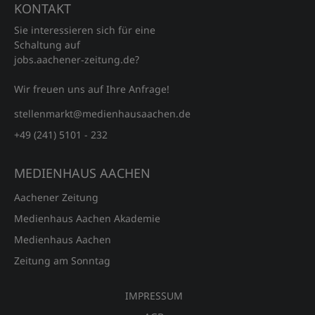
KONTAKT
Sie interessieren sich für eine
Schaltung auf
jobs.aachener‑zeitung.de?
Wir freuen uns auf Ihre Anfrage!
stellenmarkt@medienhausaachen.de
+49 (241) 5101 - 232
MEDIENHAUS AACHEN
Aachener Zeitung
Medienhaus Aachen Akademie
Medienhaus Aachen
Zeitung am Sonntag
IMPRESSUM