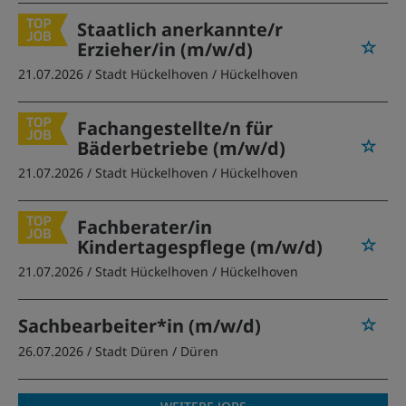
Staatlich anerkannte/r
Erzieher/in (m/w/d)
21.07.2026 /
Stadt Hückelhoven
/ Hückelhoven
Fachangestellte/n für
Bäderbetriebe (m/w/d)
21.07.2026 /
Stadt Hückelhoven
/ Hückelhoven
Fachberater/in
Kindertagespflege (m/w/d)
21.07.2026 /
Stadt Hückelhoven
/ Hückelhoven
Sachbearbeiter*in (m/w/d)
26.07.2026 /
Stadt Düren
/ Düren