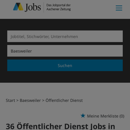
Suchen
Start
Baesweiler
Öffentlicher Dienst
Meine Merkliste
(0)
36 Öffentlicher Dienst Jobs in