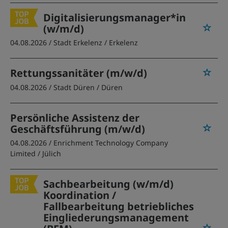
Digitalisierungsmanager*in
(w/m/d)
04.08.2026 /
Stadt Erkelenz
/ Erkelenz
Rettungssanitäter (m/w/d)
04.08.2026 /
Stadt Düren
/ Düren
Persönliche Assistenz der
Geschäftsführung (m/w/d)
04.08.2026 /
Enrichment Technology Company
Limited
/ Jülich
Sachbearbeitung (w/m/d)
Koordination /
Fallbearbeitung betriebliches
Eingliederungsmanagement