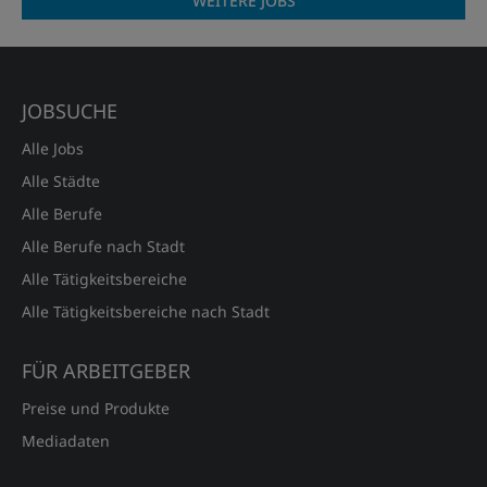
WEITERE JOBS
JOBSUCHE
Alle Jobs
Alle Städte
Alle Berufe
Alle Berufe nach Stadt
Alle Tätigkeitsbereiche
Alle Tätigkeitsbereiche nach Stadt
FÜR ARBEITGEBER
Preise und Produkte
Mediadaten