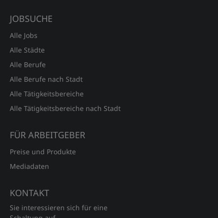
JOBSUCHE
Alle Jobs
Alle Städte
Alle Berufe
Alle Berufe nach Stadt
Alle Tätigkeitsbereiche
Alle Tätigkeitsbereiche nach Stadt
FÜR ARBEITGEBER
Preise und Produkte
Mediadaten
KONTAKT
Sie interessieren sich für eine
Schaltung auf