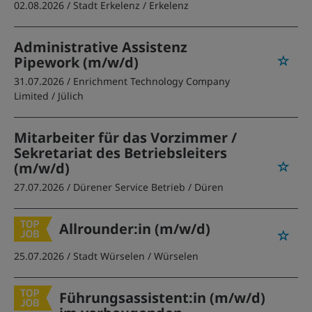
02.08.2026 /
Stadt Erkelenz
/ Erkelenz
Administrative Assistenz
Pipework (m/w/d)
31.07.2026 /
Enrichment Technology Company
Limited
/ Jülich
Mitarbeiter für das Vorzimmer /
Sekretariat des Betriebsleiters
(m/w/d)
27.07.2026 /
Dürener Service Betrieb
/ Düren
Allrounder:in (m/w/d)
25.07.2026 /
Stadt Würselen
/ Würselen
Führungsassistent:in (m/w/d)