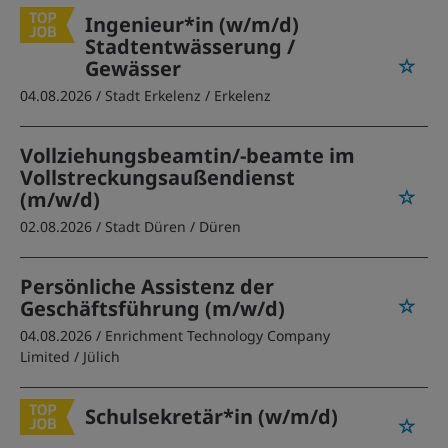
Ingenieur*in (w/m/d)
Stadtentwässerung /
Gewässer
04.08.2026 /
Stadt Erkelenz
/ Erkelenz
Vollziehungsbeamtin/-beamte im
Vollstreckungsaußendienst
(m/w/d)
02.08.2026 /
Stadt Düren
/ Düren
Persönliche Assistenz der
Geschäftsführung (m/w/d)
04.08.2026 /
Enrichment Technology Company
Limited
/ Jülich
Schulsekretär*in (w/m/d)