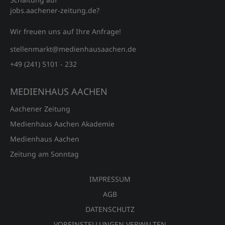
jobs.aachener‑zeitung.de?
Wir freuen uns auf Ihre Anfrage!
stellenmarkt@medienhausaachen.de
+49 (241) 5101 - 232
MEDIENHAUS AACHEN
Aachener Zeitung
Medienhaus Aachen Akademie
Medienhaus Aachen
Zeitung am Sonntag
IMPRESSUM
AGB
DATENSCHUTZ
VOREINSTELLUNGEN VERWALTEN