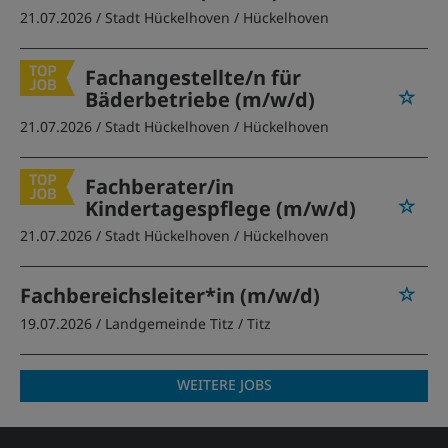
21.07.2026 /
Stadt Hückelhoven
/ Hückelhoven
Fachangestellte/n für
Bäderbetriebe (m/w/d)
21.07.2026 /
Stadt Hückelhoven
/ Hückelhoven
Fachberater/in
Kindertagespflege (m/w/d)
21.07.2026 /
Stadt Hückelhoven
/ Hückelhoven
Fachbereichsleiter*in (m/w/d)
19.07.2026 /
Landgemeinde Titz
/ Titz
WEITERE JOBS