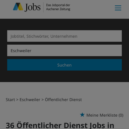
Suchen
Start
Eschweiler
Öffentlicher Dienst
Meine Merkliste
(0)
36 Öffentlicher Dienst Jobs in