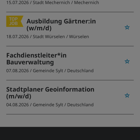
15.07.2026 /
Stadt Mechernich
/ Mechernich
Ausbildung Gärtner:in
(w/m/d)
18.07.2026 /
Stadt Würselen
/ Würselen
Fachdienstleiter*in
Bauverwaltung
07.08.2026 /
Gemeinde Sylt
/ Deutschland
Stadtplaner Geoinformation
(m/w/d)
04.08.2026 /
Gemeinde Sylt
/ Deutschland