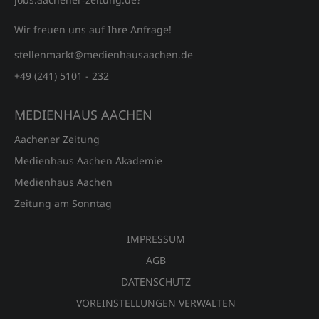
Wir freuen uns auf Ihre Anfrage!
stellenmarkt@medienhausaachen.de
+49 (241) 5101 - 232
MEDIENHAUS AACHEN
Aachener Zeitung
Medienhaus Aachen Akademie
Medienhaus Aachen
Zeitung am Sonntag
IMPRESSUM
AGB
DATENSCHUTZ
VOREINSTELLUNGEN VERWALTEN