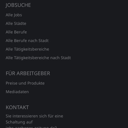
JOBSUCHE
Alle Jobs
Alle Städte
Alle Berufe
Alle Berufe nach Stadt
Alle Tätigkeitsbereiche
Alle Tätigkeitsbereiche nach Stadt
FÜR ARBEITGEBER
Preise und Produkte
Mediadaten
KONTAKT
Sie interessieren sich für eine
Schaltung auf
jobs.aachener‑zeitung.de?