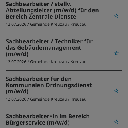
Sachbearbeiter / stellv.
Abteilungsleiter (m/w/d) für den
Bereich Zentrale Dienste
12.07.2026 /
Gemeinde Kreuzau
/ Kreuzau
Sachbearbeiter / Techniker für
das Gebäudemanagement
(m/w/d)
12.07.2026 /
Gemeinde Kreuzau
/ Kreuzau
Sachbearbeiter für den
Kommunalen Ordnungsdienst
(m/w/d)
12.07.2026 /
Gemeinde Kreuzau
/ Kreuzau
Sachbearbeiter*in im Bereich
Bürgerservice (m/w/d)