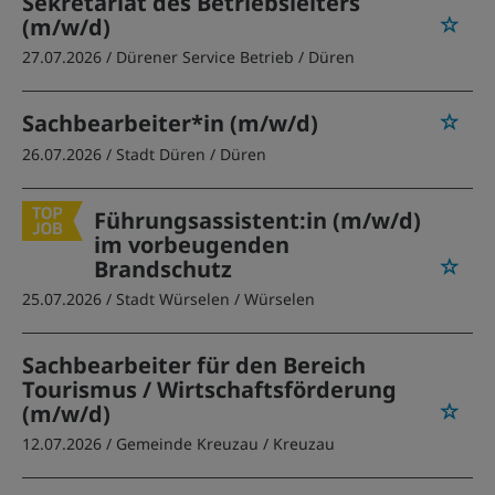
Sekretariat des Betriebsleiters
(m/w/d)
27.07.2026 /
Dürener Service Betrieb
/ Düren
Sachbearbeiter*in (m/w/d)
26.07.2026 /
Stadt Düren
/ Düren
Führungsassistent:in (m/w/d)
im vorbeugenden
Brandschutz
25.07.2026 /
Stadt Würselen
/ Würselen
Sachbearbeiter für den Bereich
Tourismus / Wirtschaftsförderung
(m/w/d)
12.07.2026 /
Gemeinde Kreuzau
/ Kreuzau