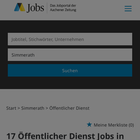
Suchen
Start
Simmerath
Öffentlicher Dienst
Meine Merkliste
(0)
17 Öffentlicher Dienst Jobs in