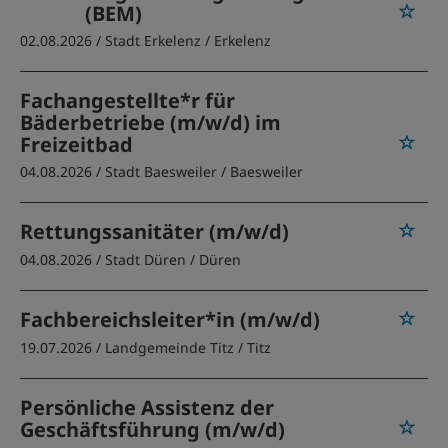
(BEM)
02.08.2026 /
Stadt Erkelenz
/ Erkelenz
Fachangestellte*r für
Bäderbetriebe (m/w/d) im
Freizeitbad
04.08.2026 /
Stadt Baesweiler
/ Baesweiler
Rettungssanitäter (m/w/d)
04.08.2026 /
Stadt Düren
/ Düren
Fachbereichsleiter*in (m/w/d)
19.07.2026 /
Landgemeinde Titz
/ Titz
Persönliche Assistenz der
Geschäftsführung (m/w/d)