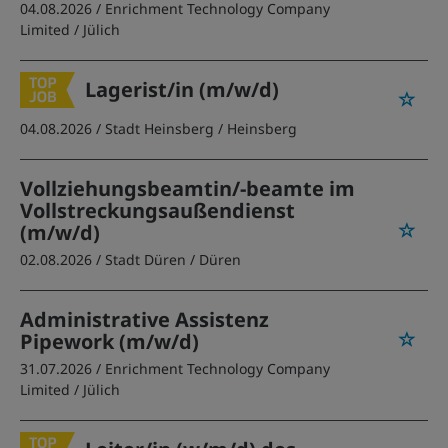
04.08.2026 /
Enrichment Technology Company
Limited
/ Jülich
Lagerist/in (m/w/d)
04.08.2026 /
Stadt Heinsberg
/ Heinsberg
Vollziehungsbeamtin/-beamte im
Vollstreckungsaußendienst
(m/w/d)
02.08.2026 /
Stadt Düren
/ Düren
Administrative Assistenz
Pipework (m/w/d)
31.07.2026 /
Enrichment Technology Company
Limited
/ Jülich