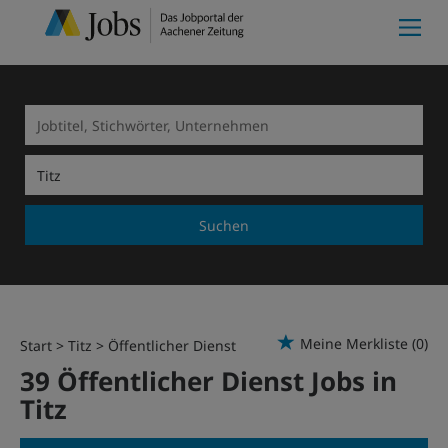
Suchen
Meine Merkliste
(0)
Start
Titz
Öffentlicher Dienst
39 Öffentlicher Dienst Jobs in
Titz