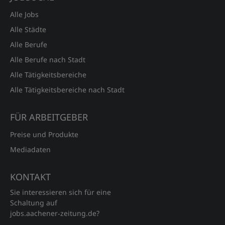
Alle Jobs
Alle Städte
Alle Berufe
Alle Berufe nach Stadt
Alle Tätigkeitsbereiche
Alle Tätigkeitsbereiche nach Stadt
FÜR ARBEITGEBER
Preise und Produkte
Mediadaten
KONTAKT
Sie interessieren sich für eine
Schaltung auf
jobs.aachener‑zeitung.de?