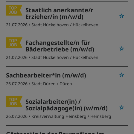
Staatlich anerkannte/r
Erzieher/in (m/w/d)
21.07.2026 /
Stadt Hückelhoven
/ Hückelhoven
Fachangestellte/n für
Bäderbetriebe (m/w/d)
21.07.2026 /
Stadt Hückelhoven
/ Hückelhoven
Sachbearbeiter*in (m/w/d)
26.07.2026 /
Stadt Düren
/ Düren
Sozialarbeiter(in) /
Sozialpädagoge(in) (w/m/d)
26.07.2026 /
Kreisverwaltung Heinsberg
/ Heinsberg