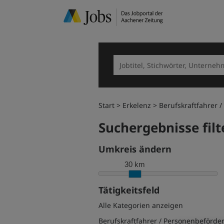
Start
Erkelenz
Berufskraftfahrer 
Suchergebnisse filt
Umkreis ändern
30 km
Tätigkeitsfeld
Alle Kategorien anzeigen
Berufskraftfahrer / Personenbeförde